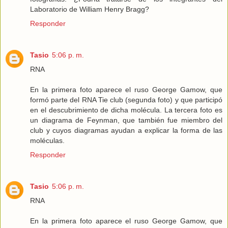
Laboratorio de William Henry Bragg?
Responder
Tasio
5:06 p. m.
RNA
En la primera foto aparece el ruso George Gamow, que
formó parte del RNA Tie club (segunda foto) y que participó
en el descubrimiento de dicha molécula. La tercera foto es
un diagrama de Feynman, que también fue miembro del
club y cuyos diagramas ayudan a explicar la forma de las
moléculas.
Responder
Tasio
5:06 p. m.
RNA
En la primera foto aparece el ruso George Gamow, que