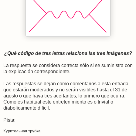
¿Qué código de tres letras relaciona las tres imágenes?
La respuesta se considera correcta sólo si se suministra con
la explicación correspondiente.
Las respuestas se dejan como comentarios a esta entrada,
que estarán moderados y no serán visibles hasta el 31 de
agosto o que haya tres acertantes, lo primero que ocurra.
Como es habitual este entretenimiento es o trivial o
diabólicamente difícil.
Pista:
Курительная трубка