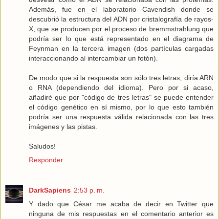
Además, fue en el laboratorio Cavendish donde se
descubrió la estructura del ADN por cristalografía de rayos-
X, que se producen por el proceso de bremmstrahlung que
podría ser lo que está representado en el diagrama de
Feynman en la tercera imagen (dos partículas cargadas
interaccionando al intercambiar un fotón).
De modo que si la respuesta son sólo tres letras, diría ARN
o RNA (dependiendo del idioma). Pero por si acaso,
añadiré que por "código de tres letras" se puede entender
el código genético en sí mismo, por lo que esto también
podría ser una respuesta válida relacionada con las tres
imágenes y las pistas.
Saludos!
Responder
DarkSapiens
2:53 p. m.
Y dado que César me acaba de decir en Twitter que
ninguna de mis respuestas en el comentario anterior es