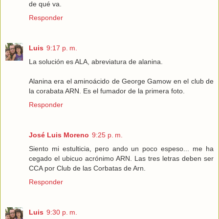
de qué va.
Responder
Luis
9:17 p. m.
La solución es ALA, abreviatura de alanina.
Alanina era el aminoácido de George Gamow en el club de
la corabata ARN. Es el fumador de la primera foto.
Responder
José Luis Moreno
9:25 p. m.
Siento mi estulticia, pero ando un poco espeso... me ha
cegado el ubicuo acrónimo ARN. Las tres letras deben ser
CCA por Club de las Corbatas de Arn.
Responder
Luis
9:30 p. m.