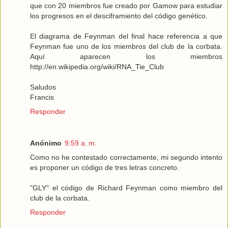
que con 20 miembros fue creado por Gamow para estudiar
los progresos en el desciframiento del código genético.
El diagrama de Feynman del final hace referencia a que
Feynman fue uno de los miembros del club de la corbata.
Aquí aparecen los miembros
http://en.wikipedia.org/wiki/RNA_Tie_Club
Saludos
Francis
Responder
Anónimo
9:59 a. m.
Como no he contestado correctamente, mi segundo intento
es proponer un código de tres letras concreto.
"GLY" el código de Richard Feynman como miembro del
club de la corbata.
Responder