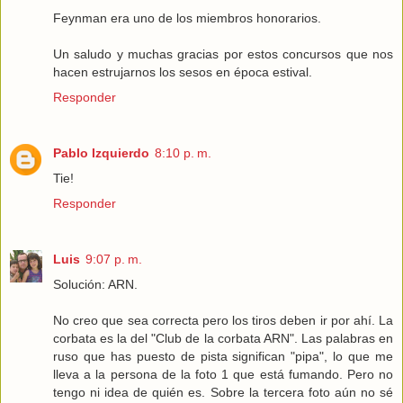
Feynman era uno de los miembros honorarios.
Un saludo y muchas gracias por estos concursos que nos
hacen estrujarnos los sesos en época estival.
Responder
Pablo Izquierdo
8:10 p. m.
Tie!
Responder
Luis
9:07 p. m.
Solución: ARN.
No creo que sea correcta pero los tiros deben ir por ahí. La
corbata es la del "Club de la corbata ARN". Las palabras en
ruso que has puesto de pista significan "pipa", lo que me
lleva a la persona de la foto 1 que está fumando. Pero no
tengo ni idea de quién es. Sobre la tercera foto aún no sé