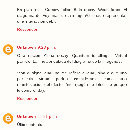
En plan loco: Gamow-Teller. Beta decay. Weak force. El
diagrama de Feynman de la imagen#3 puede representar
una interacción débil.
Responder
Unknown
9:23 p. m.
Otra opción: Alpha decay. Quantum tunelling = Virtual
particle. La línea ondulada del diagrama de la imagen#3.
*con el signo igual, no me refiero a igual, sino a que una
partícula virtual podría considerarse como una
manifestación del efecto túnel (según he leído, no porque
lo comprenda).
Responder
Unknown
11:31 p. m.
Último intento: