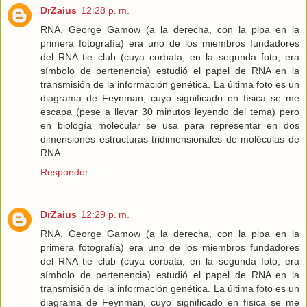
DrZaius
12:28 p. m.
RNA. George Gamow (a la derecha, con la pipa en la
primera fotografía) era uno de los miembros fundadores
del RNA tie club (cuya corbata, en la segunda foto, era
símbolo de pertenencia) estudió el papel de RNA en la
transmisión de la información genética. La última foto es un
diagrama de Feynman, cuyo significado en física se me
escapa (pese a llevar 30 minutos leyendo del tema) pero
en biología molecular se usa para representar en dos
dimensiones estructuras tridimensionales de moléculas de
RNA.
Responder
DrZaius
12:29 p. m.
RNA. George Gamow (a la derecha, con la pipa en la
primera fotografía) era uno de los miembros fundadores
del RNA tie club (cuya corbata, en la segunda foto, era
símbolo de pertenencia) estudió el papel de RNA en la
transmisión de la información genética. La última foto es un
diagrama de Feynman, cuyo significado en física se me