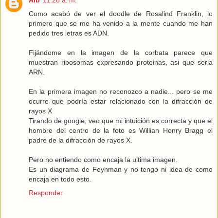
Como acabó de ver el doodle de Rosalind Franklin, lo
primero que se me ha venido a la mente cuando me han
pedido tres letras es ADN.
Fijándome en la imagen de la corbata parece que
muestran ribosomas expresando proteinas, asi que seria
ARN.
En la primera imagen no reconozco a nadie... pero se me
ocurre que podría estar relacionado con la difracción de
rayos X
Tirando de google, veo que mi intuición es correcta y que el
hombre del centro de la foto es Willian Henry Bragg el
padre de la difracción de rayos X.
Pero no entiendo como encaja la ultima imagen.
Es un diagrama de Feynman y no tengo ni idea de como
encaja en todo esto.
Responder