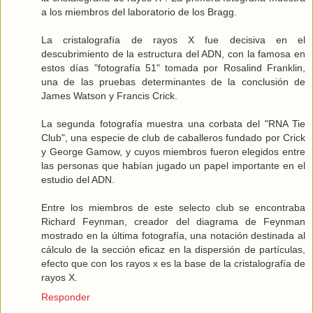
a los miembros del laboratorio de los Bragg.
La cristalografía de rayos X fue decisiva en el
descubrimiento de la estructura del ADN, con la famosa en
estos días "fotografía 51" tomada por Rosalind Franklin,
una de las pruebas determinantes de la conclusión de
James Watson y Francis Crick.
La segunda fotografía muestra una corbata del "RNA Tie
Club", una especie de club de caballeros fundado por Crick
y George Gamow, y cuyos miembros fueron elegidos entre
las personas que habían jugado un papel importante en el
estudio del ADN.
Entre los miembros de este selecto club se encontraba
Richard Feynman, creador del diagrama de Feynman
mostrado en la última fotografía, una notación destinada al
cálculo de la sección eficaz en la dispersión de partículas,
efecto que con los rayos x es la base de la cristalografía de
rayos X.
Responder