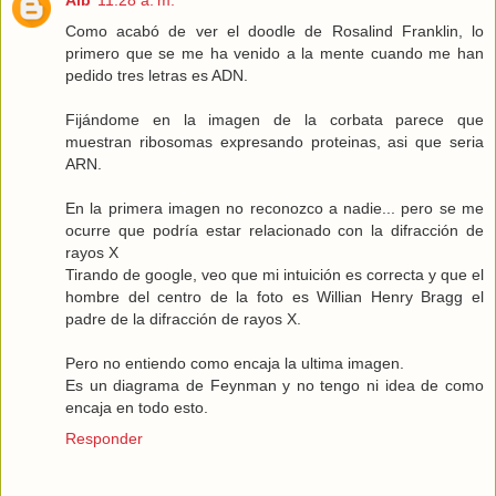
Como acabó de ver el doodle de Rosalind Franklin, lo
primero que se me ha venido a la mente cuando me han
pedido tres letras es ADN.
Fijándome en la imagen de la corbata parece que
muestran ribosomas expresando proteinas, asi que seria
ARN.
En la primera imagen no reconozco a nadie... pero se me
ocurre que podría estar relacionado con la difracción de
rayos X
Tirando de google, veo que mi intuición es correcta y que el
hombre del centro de la foto es Willian Henry Bragg el
padre de la difracción de rayos X.
Pero no entiendo como encaja la ultima imagen.
Es un diagrama de Feynman y no tengo ni idea de como
encaja en todo esto.
Responder