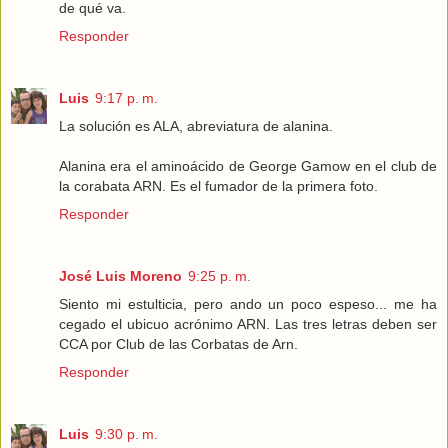
de qué va.
Responder
Luis
9:17 p. m.
La solución es ALA, abreviatura de alanina.
Alanina era el aminoácido de George Gamow en el club de
la corabata ARN. Es el fumador de la primera foto.
Responder
José Luis Moreno
9:25 p. m.
Siento mi estulticia, pero ando un poco espeso... me ha
cegado el ubicuo acrónimo ARN. Las tres letras deben ser
CCA por Club de las Corbatas de Arn.
Responder
Luis
9:30 p. m.