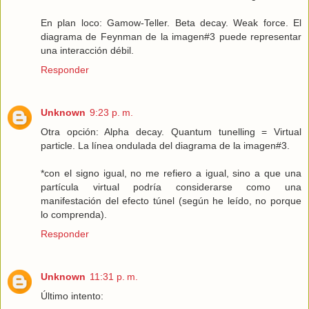
En plan loco: Gamow-Teller. Beta decay. Weak force. El
diagrama de Feynman de la imagen#3 puede representar
una interacción débil.
Responder
Unknown
9:23 p. m.
Otra opción: Alpha decay. Quantum tunelling = Virtual
particle. La línea ondulada del diagrama de la imagen#3.
*con el signo igual, no me refiero a igual, sino a que una
partícula virtual podría considerarse como una
manifestación del efecto túnel (según he leído, no porque
lo comprenda).
Responder
Unknown
11:31 p. m.
Último intento: