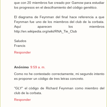
que con 20 miembros fue creado por Gamow para estudiar
los progresos en el desciframiento del código genético.
El diagrama de Feynman del final hace referencia a que
Feynman fue uno de los miembros del club de la corbata.
Aquí aparecen los miembros
http://en.wikipedia.org/wiki/RNA_Tie_Club
Saludos
Francis
Responder
Anónimo
9:59 a. m.
Como no he contestado correctamente, mi segundo intento
es proponer un código de tres letras concreto.
"GLY" el código de Richard Feynman como miembro del
club de la corbata.
Responder