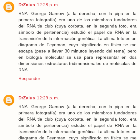
DrZaius
12:28 p. m.
RNA. George Gamow (a la derecha, con la pipa en la
primera fotografía) era uno de los miembros fundadores
del RNA tie club (cuya corbata, en la segunda foto, era
símbolo de pertenencia) estudió el papel de RNA en la
transmisión de la información genética. La última foto es un
diagrama de Feynman, cuyo significado en física se me
escapa (pese a llevar 30 minutos leyendo del tema) pero
en biología molecular se usa para representar en dos
dimensiones estructuras tridimensionales de moléculas de
RNA.
Responder
DrZaius
12:29 p. m.
RNA. George Gamow (a la derecha, con la pipa en la
primera fotografía) era uno de los miembros fundadores
del RNA tie club (cuya corbata, en la segunda foto, era
símbolo de pertenencia) estudió el papel de RNA en la
transmisión de la información genética. La última foto es un
diagrama de Feynman, cuyo significado en física se me