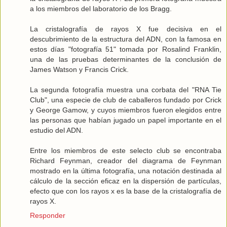
a los miembros del laboratorio de los Bragg.
La cristalografía de rayos X fue decisiva en el
descubrimiento de la estructura del ADN, con la famosa en
estos días "fotografía 51" tomada por Rosalind Franklin,
una de las pruebas determinantes de la conclusión de
James Watson y Francis Crick.
La segunda fotografía muestra una corbata del "RNA Tie
Club", una especie de club de caballeros fundado por Crick
y George Gamow, y cuyos miembros fueron elegidos entre
las personas que habían jugado un papel importante en el
estudio del ADN.
Entre los miembros de este selecto club se encontraba
Richard Feynman, creador del diagrama de Feynman
mostrado en la última fotografía, una notación destinada al
cálculo de la sección eficaz en la dispersión de partículas,
efecto que con los rayos x es la base de la cristalografía de
rayos X.
Responder