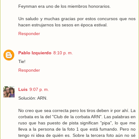
Feynman era uno de los miembros honorarios.
Un saludo y muchas gracias por estos concursos que nos
hacen estrujarnos los sesos en época estival.
Responder
Pablo Izquierdo
8:10 p. m.
Tie!
Responder
Luis
9:07 p. m.
Solución: ARN.
No creo que sea correcta pero los tiros deben ir por ahí. La
corbata es la del "Club de la corbata ARN". Las palabras en
ruso que has puesto de pista significan "pipa", lo que me
lleva a la persona de la foto 1 que está fumando. Pero no
tengo ni idea de quién es. Sobre la tercera foto aún no sé