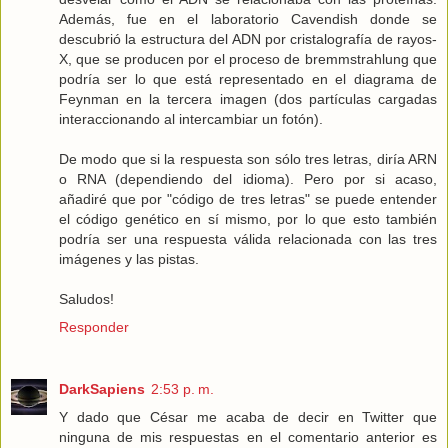
Además, fue en el laboratorio Cavendish donde se
descubrió la estructura del ADN por cristalografía de rayos-
X, que se producen por el proceso de bremmstrahlung que
podría ser lo que está representado en el diagrama de
Feynman en la tercera imagen (dos partículas cargadas
interaccionando al intercambiar un fotón).
De modo que si la respuesta son sólo tres letras, diría ARN
o RNA (dependiendo del idioma). Pero por si acaso,
añadiré que por "código de tres letras" se puede entender
el código genético en sí mismo, por lo que esto también
podría ser una respuesta válida relacionada con las tres
imágenes y las pistas.
Saludos!
Responder
DarkSapiens
2:53 p. m.
Y dado que César me acaba de decir en Twitter que
ninguna de mis respuestas en el comentario anterior es