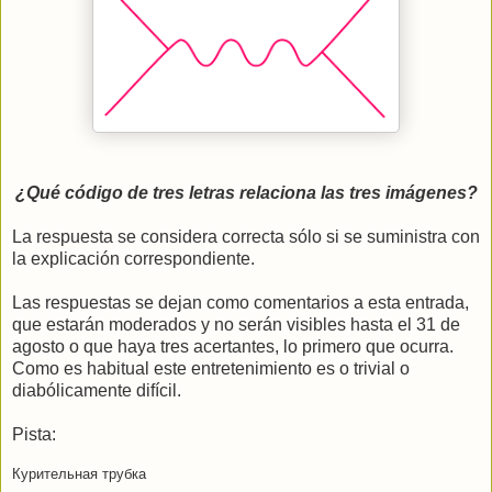
¿Qué código de tres letras relaciona las tres imágenes?
La respuesta se considera correcta sólo si se suministra con
la explicación correspondiente.
Las respuestas se dejan como comentarios a esta entrada,
que estarán moderados y no serán visibles hasta el 31 de
agosto o que haya tres acertantes, lo primero que ocurra.
Como es habitual este entretenimiento es o trivial o
diabólicamente difícil.
Pista:
Курительная трубка