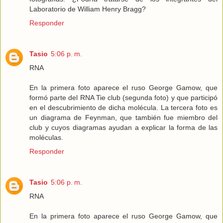
Laboratorio de William Henry Bragg?
Responder
Tasio
5:06 p. m.
RNA
En la primera foto aparece el ruso George Gamow, que
formó parte del RNA Tie club (segunda foto) y que participó
en el descubrimiento de dicha molécula. La tercera foto es
un diagrama de Feynman, que también fue miembro del
club y cuyos diagramas ayudan a explicar la forma de las
moléculas.
Responder
Tasio
5:06 p. m.
RNA
En la primera foto aparece el ruso George Gamow, que