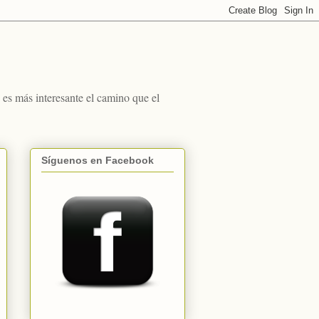
s más interesante el camino que el
Síguenos en Facebook