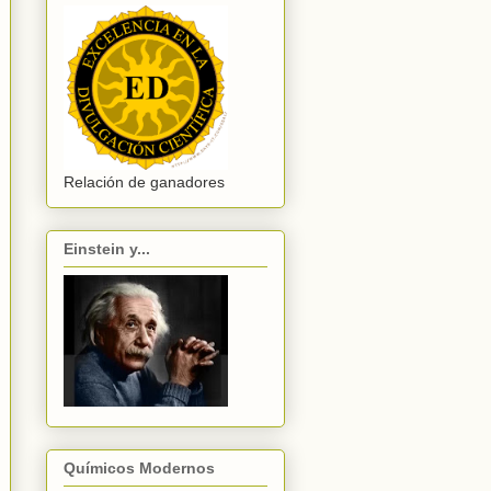
Relación de ganadores
Einstein y...
Químicos Modernos