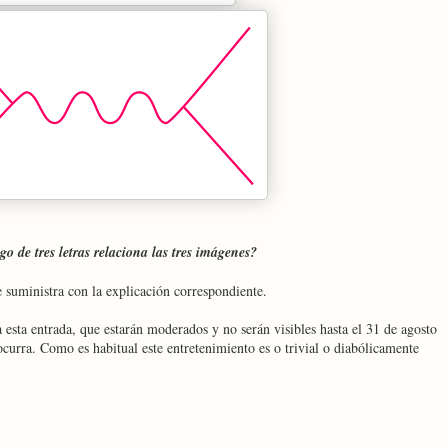
o de tres letras relaciona las tres imágenes?
se suministra con la explicación correspondiente.
 esta entrada, que estarán moderados y no serán visibles hasta el 31 de agosto
ocurra. Como es habitual este entretenimiento es o trivial o diabólicamente