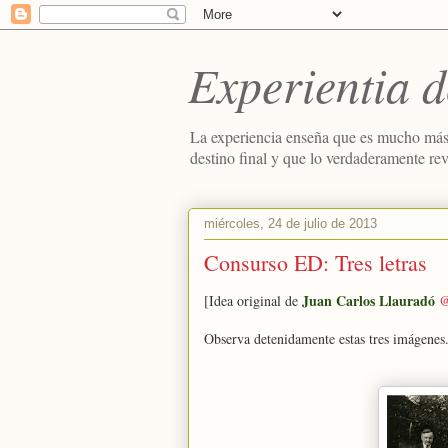
Experientia d
La experiencia enseña que es mucho más
destino final y que lo verdaderamente re
miércoles, 24 de julio de 2013
Consurso ED: Tres letras
Juan Carlos Llauradó
[Idea original de
@
Observa detenidamente estas tres imágenes.