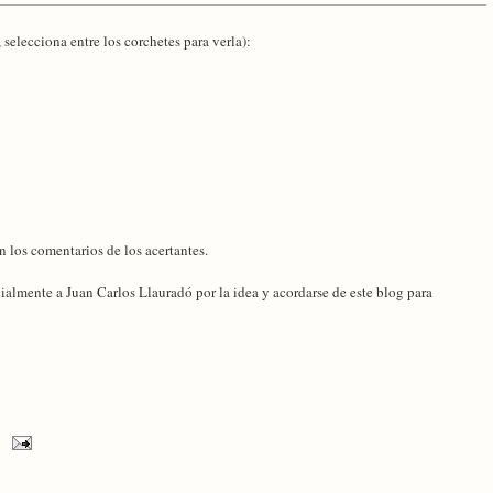
 selecciona entre los corchetes para verla):
n los comentarios de los acertantes.
ialmente a Juan Carlos Llauradó por la idea y acordarse de este blog para