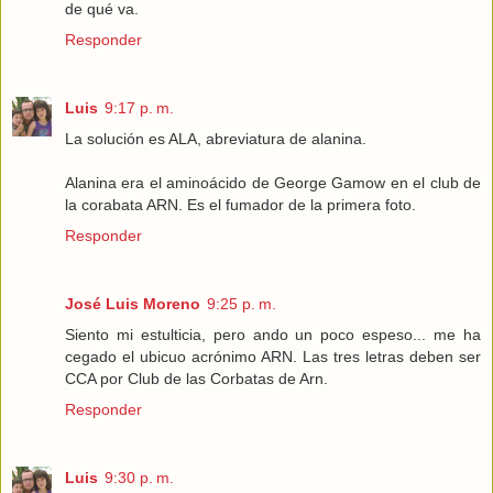
de qué va.
Responder
Luis
9:17 p. m.
La solución es ALA, abreviatura de alanina.
Alanina era el aminoácido de George Gamow en el club de
la corabata ARN. Es el fumador de la primera foto.
Responder
José Luis Moreno
9:25 p. m.
Siento mi estulticia, pero ando un poco espeso... me ha
cegado el ubicuo acrónimo ARN. Las tres letras deben ser
CCA por Club de las Corbatas de Arn.
Responder
Luis
9:30 p. m.