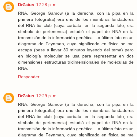
DrZaius
12:28 p. m.
RNA. George Gamow (a la derecha, con la pipa en la
primera fotografía) era uno de los miembros fundadores
del RNA tie club (cuya corbata, en la segunda foto, era
símbolo de pertenencia) estudió el papel de RNA en la
transmisión de la información genética. La última foto es un
diagrama de Feynman, cuyo significado en física se me
escapa (pese a llevar 30 minutos leyendo del tema) pero
en biología molecular se usa para representar en dos
dimensiones estructuras tridimensionales de moléculas de
RNA.
Responder
DrZaius
12:29 p. m.
RNA. George Gamow (a la derecha, con la pipa en la
primera fotografía) era uno de los miembros fundadores
del RNA tie club (cuya corbata, en la segunda foto, era
símbolo de pertenencia) estudió el papel de RNA en la
transmisión de la información genética. La última foto es un
diagrama de Feynman, cuyo significado en física se me