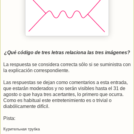
¿Qué código de tres letras relaciona las tres imágenes?
La respuesta se considera correcta sólo si se suministra con
la explicación correspondiente.
Las respuestas se dejan como comentarios a esta entrada,
que estarán moderados y no serán visibles hasta el 31 de
agosto o que haya tres acertantes, lo primero que ocurra.
Como es habitual este entretenimiento es o trivial o
diabólicamente difícil.
Pista:
Курительная трубка