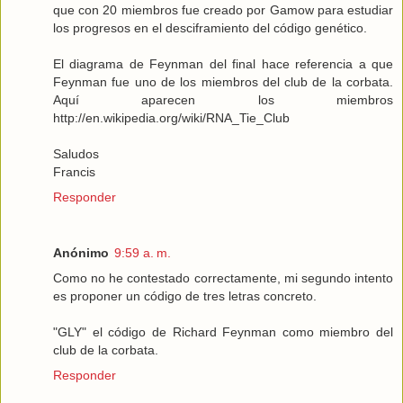
que con 20 miembros fue creado por Gamow para estudiar
los progresos en el desciframiento del código genético.
El diagrama de Feynman del final hace referencia a que
Feynman fue uno de los miembros del club de la corbata.
Aquí aparecen los miembros
http://en.wikipedia.org/wiki/RNA_Tie_Club
Saludos
Francis
Responder
Anónimo
9:59 a. m.
Como no he contestado correctamente, mi segundo intento
es proponer un código de tres letras concreto.
"GLY" el código de Richard Feynman como miembro del
club de la corbata.
Responder