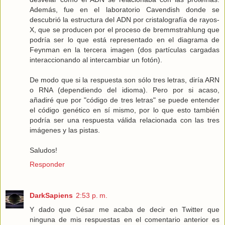
Además, fue en el laboratorio Cavendish donde se
descubrió la estructura del ADN por cristalografía de rayos-
X, que se producen por el proceso de bremmstrahlung que
podría ser lo que está representado en el diagrama de
Feynman en la tercera imagen (dos partículas cargadas
interaccionando al intercambiar un fotón).
De modo que si la respuesta son sólo tres letras, diría ARN
o RNA (dependiendo del idioma). Pero por si acaso,
añadiré que por "código de tres letras" se puede entender
el código genético en sí mismo, por lo que esto también
podría ser una respuesta válida relacionada con las tres
imágenes y las pistas.
Saludos!
Responder
DarkSapiens
2:53 p. m.
Y dado que César me acaba de decir en Twitter que
ninguna de mis respuestas en el comentario anterior es