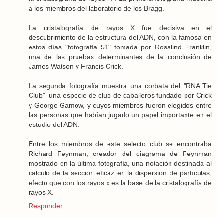
a los miembros del laboratorio de los Bragg.
La cristalografía de rayos X fue decisiva en el
descubrimiento de la estructura del ADN, con la famosa en
estos días "fotografía 51" tomada por Rosalind Franklin,
una de las pruebas determinantes de la conclusión de
James Watson y Francis Crick.
La segunda fotografía muestra una corbata del "RNA Tie
Club", una especie de club de caballeros fundado por Crick
y George Gamow, y cuyos miembros fueron elegidos entre
las personas que habían jugado un papel importante en el
estudio del ADN.
Entre los miembros de este selecto club se encontraba
Richard Feynman, creador del diagrama de Feynman
mostrado en la última fotografía, una notación destinada al
cálculo de la sección eficaz en la dispersión de partículas,
efecto que con los rayos x es la base de la cristalografía de
rayos X.
Responder