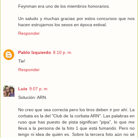
Feynman era uno de los miembros honorarios.
Un saludo y muchas gracias por estos concursos que nos
hacen estrujarnos los sesos en época estival.
Responder
Pablo Izquierdo
8:10 p. m.
Tie!
Responder
Luis
9:07 p. m.
Solución: ARN.
No creo que sea correcta pero los tiros deben ir por ahí. La
corbata es la del "Club de la corbata ARN". Las palabras en
ruso que has puesto de pista significan "pipa", lo que me
lleva a la persona de la foto 1 que está fumando. Pero no
tengo ni idea de quién es. Sobre la tercera foto aún no sé