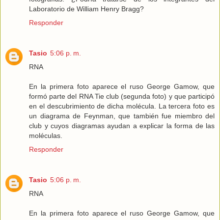
Laboratorio de William Henry Bragg?
Responder
Tasio
5:06 p. m.
RNA
En la primera foto aparece el ruso George Gamow, que
formó parte del RNA Tie club (segunda foto) y que participó
en el descubrimiento de dicha molécula. La tercera foto es
un diagrama de Feynman, que también fue miembro del
club y cuyos diagramas ayudan a explicar la forma de las
moléculas.
Responder
Tasio
5:06 p. m.
RNA
En la primera foto aparece el ruso George Gamow, que