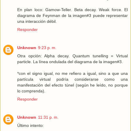
En plan loco: Gamow-Teller. Beta decay. Weak force. El
diagrama de Feynman de la imagen#3 puede representar
una interacción débil.
Responder
Unknown
9:23 p. m.
Otra opción: Alpha decay. Quantum tunelling = Virtual
particle. La línea ondulada del diagrama de la imagen#3.
*con el signo igual, no me refiero a igual, sino a que una
partícula virtual podría considerarse como una
manifestación del efecto túnel (según he leído, no porque
lo comprenda).
Responder
Unknown
11:31 p. m.
Último intento: