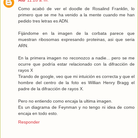
Como acabó de ver el doodle de Rosalind Franklin, lo
primero que se me ha venido a la mente cuando me han
pedido tres letras es ADN.
Fijándome en la imagen de la corbata parece que
muestran ribosomas expresando proteinas, asi que seria
ARN.
En la primera imagen no reconozco a nadie... pero se me
ocurre que podría estar relacionado con la difracción de
rayos X
Tirando de google, veo que mi intuición es correcta y que el
hombre del centro de la foto es Willian Henry Bragg el
padre de la difracción de rayos X.
Pero no entiendo como encaja la ultima imagen.
Es un diagrama de Feynman y no tengo ni idea de como
encaja en todo esto.
Responder