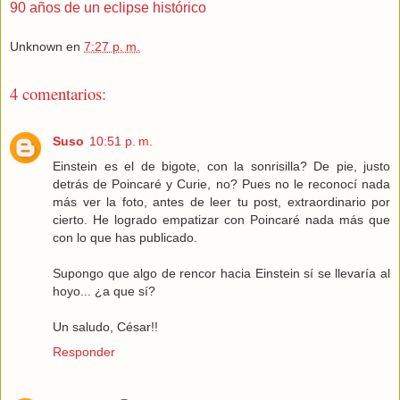
90 años de un eclipse histórico
Unknown
en
7:27 p. m.
4 comentarios:
Suso
10:51 p. m.
Einstein es el de bigote, con la sonrisilla? De pie, justo
detrás de Poincaré y Curie, no? Pues no le reconocí nada
más ver la foto, antes de leer tu post, extraordinario por
cierto. He logrado empatizar con Poincaré nada más que
con lo que has publicado.
Supongo que algo de rencor hacia Einstein sí se llevaría al
hoyo... ¿a que sí?
Un saludo, César!!
Responder