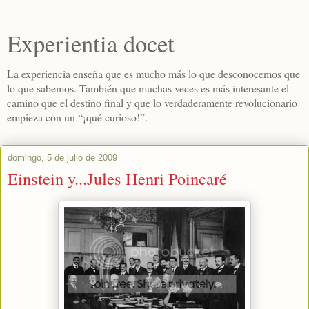
Experientia docet
La experiencia enseña que es mucho más lo que desconocemos que
lo que sabemos. También que muchas veces es más interesante el
camino que el destino final y que lo verdaderamente revolucionario
empieza con un “¡qué curioso!”.
domingo, 5 de julio de 2009
Einstein y...Jules Henri Poincaré