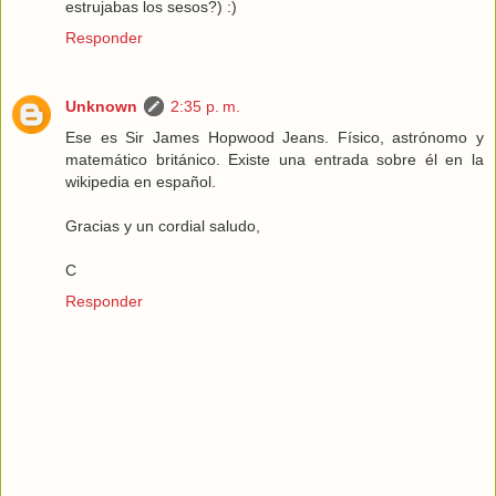
estrujabas los sesos?) :)
Responder
Unknown
2:35 p. m.
Ese es Sir James Hopwood Jeans. Físico, astrónomo y
matemático británico. Existe una entrada sobre él en la
wikipedia en español.
Gracias y un cordial saludo,
C
Responder