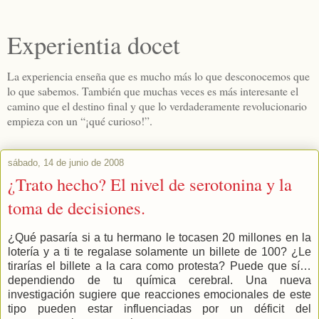
Experientia docet
La experiencia enseña que es mucho más lo que desconocemos que
lo que sabemos. También que muchas veces es más interesante el
camino que el destino final y que lo verdaderamente revolucionario
empieza con un “¡qué curioso!”.
sábado, 14 de junio de 2008
¿Trato hecho? El nivel de serotonina y la
toma de decisiones.
¿Qué pasaría si a tu hermano le tocasen 20 millones en la
lotería y a ti te regalase solamente un billete de 100? ¿Le
tirarías el billete a la cara como protesta? Puede que sí…
dependiendo de tu química cerebral. Una nueva
investigación sugiere que reacciones emocionales de este
tipo pueden estar influenciadas por un déficit del