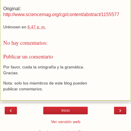
Original:
http://www.sciencemag.org/cgi/content/abstract/1155577
Unknown
en
6:47 p. m.
No hay comentarios:
Publicar un comentario
Por favor, cuida la ortografía y la gramática.
Gracias.
Nota: solo los miembros de este blog pueden
publicar comentarios.
‹
›
Inicio
Ver versión web