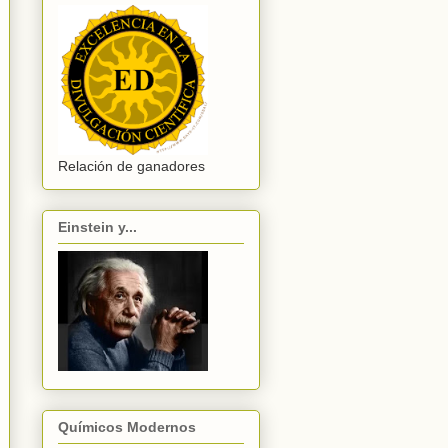
Relación de ganadores
Einstein y...
Químicos Modernos