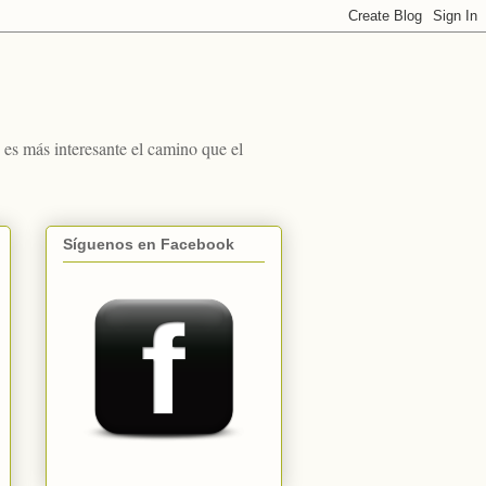
s más interesante el camino que el
Síguenos en Facebook