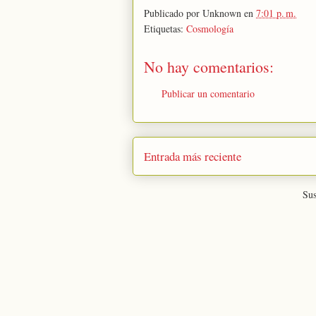
Publicado por
Unknown
en
7:01 p. m.
Etiquetas:
Cosmología
No hay comentarios:
Publicar un comentario
Entrada más reciente
Sus