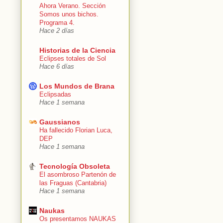
Ahora Verano. Sección
Somos unos bichos.
Programa 4.
Hace 2 días
Historias de la Ciencia
Eclipses totales de Sol
Hace 6 días
Los Mundos de Brana
Eclipsadas
Hace 1 semana
Gaussianos
Ha fallecido Florian Luca,
DEP
Hace 1 semana
Tecnología Obsoleta
El asombroso Partenón de
las Fraguas (Cantabria)
Hace 1 semana
Naukas
Os presentamos NAUKAS