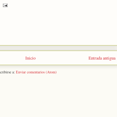
Inicio
Entrada antigua
cribirse a:
Enviar comentarios (Atom)