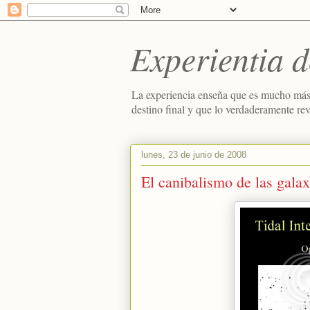
Experientia d
La experiencia enseña que es mucho más
destino final y que lo verdaderamente re
lunes, 23 de junio de 2008
El canibalismo de las galax