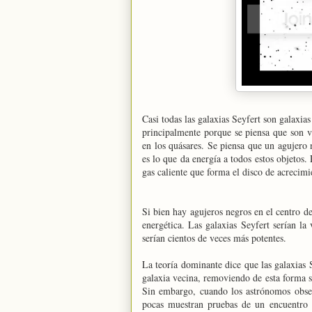
Casi todas las galaxias Seyfert son galaxia
principalmente porque se piensa que son 
en los quásares. Se piensa que un agujero
es lo que da energía a todos estos objetos
gas caliente que forma el disco de acrecimi
Si bien hay agujeros negros en el centro de
energética. Las galaxias Seyfert serían la
serían cientos de veces más potentes.
La teoría dominante dice que las galaxias 
galaxia vecina, removiendo de esta forma s
Sin embargo, cuando los astrónomos observ
pocas muestran pruebas de un encuentro 