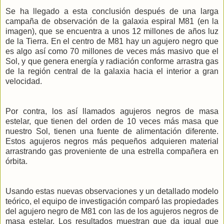
Se ha llegado a esta conclusión después de una larga
campaña de observación de la galaxia espiral M81 (en la
imagen), que se encuentra a unos 12 millones de años luz
de la Tierra. En el centro de M81 hay un agujero negro que
es algo así como 70 millones de veces más masivo que el
Sol, y que genera energía y radiación conforme arrastra gas
de la región central de la galaxia hacia el interior a gran
velocidad.
Por contra, los así llamados agujeros negros de masa
estelar, que tienen del orden de 10 veces más masa que
nuestro Sol, tienen una fuente de alimentación diferente.
Estos agujeros negros más pequeños adquieren material
arrastrando gas proveniente de una estrella compañera en
órbita.
Usando estas nuevas observaciones y un detallado modelo
teórico, el equipo de investigación comparó las propiedades
del agujero negro de M81 con las de los agujeros negros de
masa estelar. Los resultados muestran que da igual que