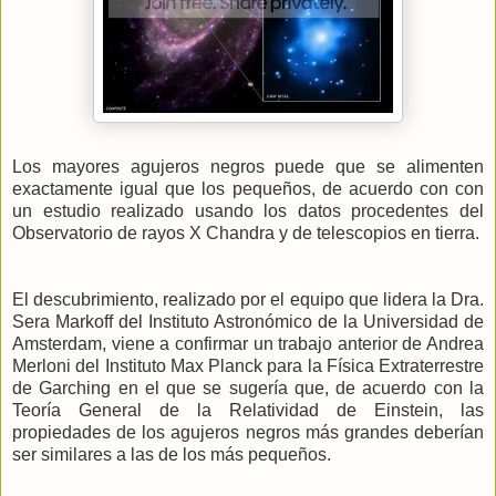
Los mayores agujeros negros puede que se alimenten
exactamente igual que los pequeños, de acuerdo con con
un estudio realizado usando los datos procedentes del
Observatorio de rayos X Chandra y de telescopios en tierra.
El descubrimiento, realizado por el equipo que lidera la Dra.
Sera Markoff del Instituto Astronómico de la Universidad de
Amsterdam, viene a confirmar un trabajo anterior de Andrea
Merloni del Instituto Max Planck para la Física Extraterrestre
de Garching en el que se sugería que, de acuerdo con la
Teoría General de la Relatividad de Einstein, las
propiedades de los agujeros negros más grandes deberían
ser similares a las de los más pequeños.