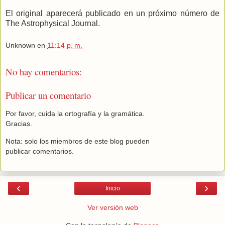
El original aparecerá publicado en un próximo número de
The Astrophysical Journal.
Unknown
en
11:14 p. m.
No hay comentarios:
Publicar un comentario
Por favor, cuida la ortografía y la gramática.
Gracias.
Nota: solo los miembros de este blog pueden
publicar comentarios.
‹
›
Inicio
Ver versión web