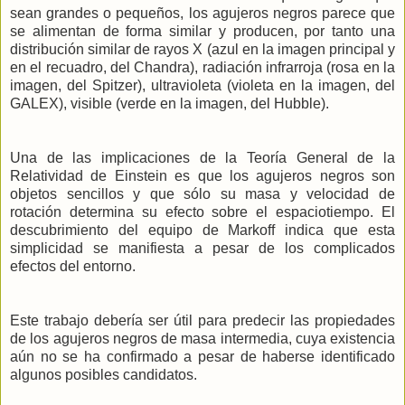
sean grandes o pequeños, los agujeros negros parece que
se alimentan de forma similar y producen, por tanto una
distribución similar de rayos X (azul en la imagen principal y
en el recuadro, del Chandra), radiación infrarroja (rosa en la
imagen, del Spitzer), ultravioleta (violeta en la imagen, del
GALEX), visible (verde en la imagen, del Hubble).
Una de las implicaciones de la Teoría General de la
Relatividad de Einstein es que los agujeros negros son
objetos sencillos y que sólo su masa y velocidad de
rotación determina su efecto sobre el espaciotiempo. El
descubrimiento del equipo de Markoff indica que esta
simplicidad se manifiesta a pesar de los complicados
efectos del entorno.
Este trabajo debería ser útil para predecir las propiedades
de los agujeros negros de masa intermedia, cuya existencia
aún no se ha confirmado a pesar de haberse identificado
algunos posibles candidatos.