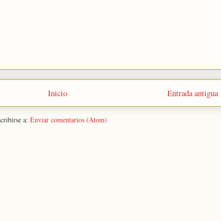
Inicio
Entrada antigua
cribirse a:
Enviar comentarios (Atom)