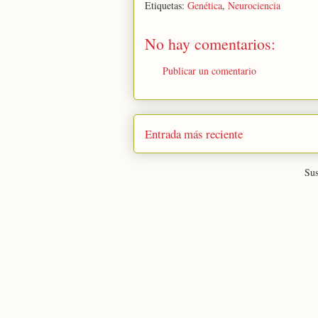
Etiquetas:
Genética
,
Neurociencia
No hay comentarios:
Publicar un comentario
Entrada más reciente
Sus