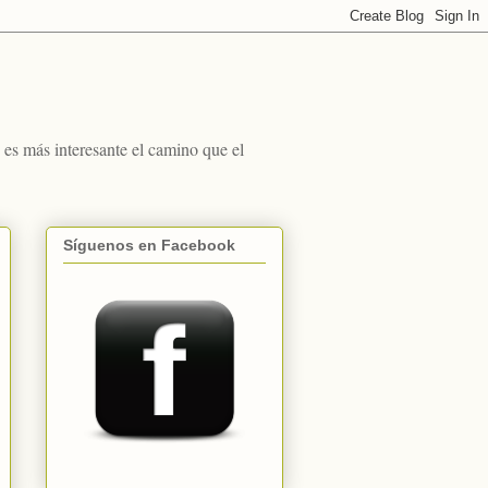
s más interesante el camino que el
Síguenos en Facebook