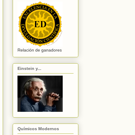
Relación de ganadores
Einstein y...
Químicos Modernos