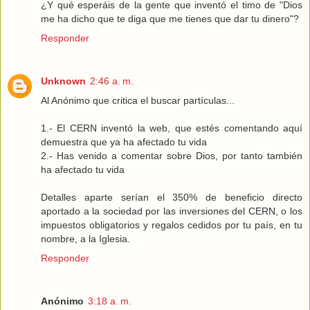
¿Y qué esperáis de la gente que inventó el timo de "Dios
me ha dicho que te diga que me tienes que dar tu dinero"?
Responder
Unknown
2:46 a. m.
Al Anónimo que critica el buscar partículas...
1.- El CERN inventó la web, que estés comentando aquí
demuestra que ya ha afectado tu vida
2.- Has venido a comentar sobre Dios, por tanto también
ha afectado tu vida
Detalles aparte serían el 350% de beneficio directo
aportado a la sociedad por las inversiones del CERN, o los
impuestos obligatorios y regalos cedidos por tu país, en tu
nombre, a la Iglesia.
Responder
Anónimo
3:18 a. m.