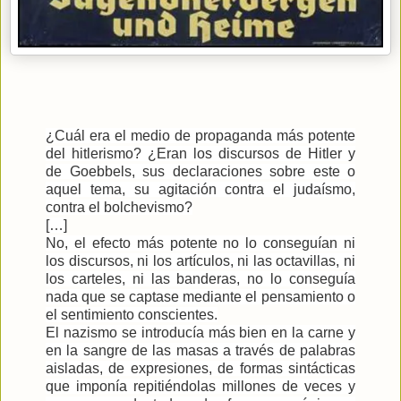
¿Cuál era el medio de propaganda más potente
del hitlerismo? ¿Eran los discursos de Hitler y
de Goebbels, sus declaraciones sobre este o
aquel tema, su agitación contra el judaísmo,
contra el bolchevismo?
[…]
No, el efecto más potente no lo conseguían ni
los discursos, ni los artículos, ni las octavillas, ni
los carteles, ni las banderas, no lo conseguía
nada que se captase mediante el pensamiento o
el sentimiento conscientes.
El nazismo se introducía más bien en la carne y
en la sangre de las masas a través de palabras
aisladas, de expresiones, de formas sintácticas
que imponía repitiéndolas millones de veces y