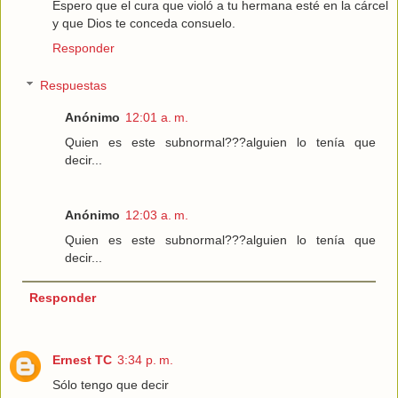
Espero que el cura que violó a tu hermana esté en la cárcel
y que Dios te conceda consuelo.
Responder
Respuestas
Anónimo
12:01 a. m.
Quien es este subnormal???alguien lo tenía que
decir...
Anónimo
12:03 a. m.
Quien es este subnormal???alguien lo tenía que
decir...
Responder
Ernest TC
3:34 p. m.
Sólo tengo que decir