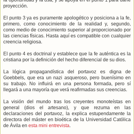
proyección.
El punto 3 ya es puramente apologético y posiciona a la fe,
primero, como conocimiento de la realidad y, segundo,
como medio de conocimiento superior al proporcionado por
las ciencias físicas. Hasta aquí es compatible con cualquier
creencia religiosa.
El punto 4 es doctrinal y establece que la fe auténtica es la
cristiana por la definición del hecho diferencial de su dios.
La lógica propagandística del portavoz es digna de
Goebbels, que era un nazi asqueroso, pero buenísimo en
su trabajo. No influirá en una persona formada, pero sí
llegará a una mayoría que verá reafirmadas sus creencias.
La visión del mundo tras los creyentes monoteístas en
general (dios el artesano), y que rezuma en las
declaraciones del portavoz, la explica estupendamente la
directora del máster en bioética de la Universidad Católica
de Ávila en
esta mini entrevista
.