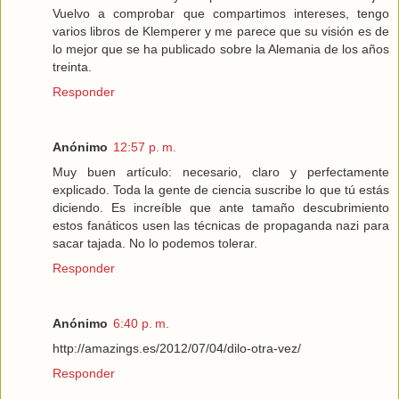
Vuelvo a comprobar que compartimos intereses, tengo
varios libros de Klemperer y me parece que su visión es de
lo mejor que se ha publicado sobre la Alemania de los años
treinta.
Responder
Anónimo
12:57 p. m.
Muy buen artículo: necesario, claro y perfectamente
explicado. Toda la gente de ciencia suscribe lo que tú estás
diciendo. Es increíble que ante tamaño descubrimiento
estos fanáticos usen las técnicas de propaganda nazi para
sacar tajada. No lo podemos tolerar.
Responder
Anónimo
6:40 p. m.
http://amazings.es/2012/07/04/dilo-otra-vez/
Responder