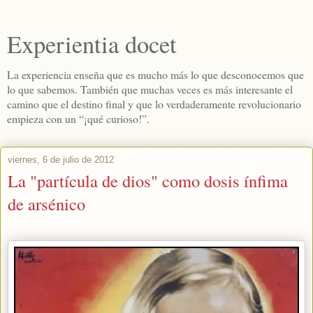
Experientia docet
La experiencia enseña que es mucho más lo que desconocemos que
lo que sabemos. También que muchas veces es más interesante el
camino que el destino final y que lo verdaderamente revolucionario
empieza con un “¡qué curioso!”.
viernes, 6 de julio de 2012
La "partícula de dios" como dosis ínfima
de arsénico