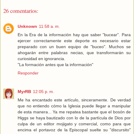
26 comentarios:
Unknown
11:58 a. m.
En la Era de la información hay que saber "bucear". Para
ejercer correctamente este deporte es necesario estar
preparado con un buen equipo de "buceo". Muchos se
ahogarán entre palabras necias, que transformarán su
curiosidad en ignorancia.
"La formación antes que la información"
Responder
MyrRB
12:05 p. m.
Me ha encantado este artículo, sinceramente. De verdad
que no entiendo cómo la Iglesia puede llegar a manipular
de esta manera... Ya me repatea bastante que el bosón de
Higgs se haya bautizado con lo de la partícula de Dios por
culpa de un editor mojigato y comercial, como para que
encima el portavoz de la Episcopal suelte su "discursito"