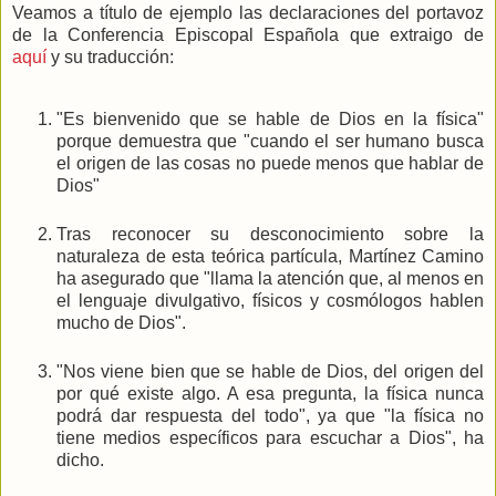
Veamos a título de ejemplo las declaraciones del portavoz
de la Conferencia Episcopal Española que extraigo de
aquí
y su traducción:
"Es bienvenido que se hable de Dios en la física"
porque demuestra que "cuando el ser humano busca
el origen de las cosas no puede menos que hablar de
Dios"
Tras reconocer su desconocimiento sobre la
naturaleza de esta teórica partícula, Martínez Camino
ha asegurado que "llama la atención que, al menos en
el lenguaje divulgativo, físicos y cosmólogos hablen
mucho de Dios".
"Nos viene bien que se hable de Dios, del origen del
por qué existe algo. A esa pregunta, la física nunca
podrá dar respuesta del todo", ya que "la física no
tiene medios específicos para escuchar a Dios", ha
dicho.