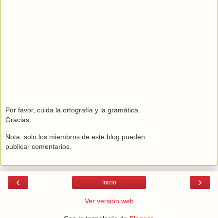
Por favor, cuida la ortografía y la gramática.
Gracias.
Nota: solo los miembros de este blog pueden
publicar comentarios.
‹
›
Inicio
Ver versión web