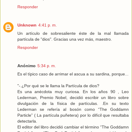
Responder
Unknown
4:41 p. m.
Un artículo de sobresaliente éste de la mal llamada
partícula de "dios". Gracias una vez más, maestro.
Responder
Anónimo
5:34 p. m.
Es el típico caso de arrimar el ascua a su sardina, porque...
"-.¿Por qué se le llama la Partícula de dios?
Es una anécdota muy curiosa. En los años 90 , Leo
Lederman, Premio Nobel, decidió escribir un libro sobre
divulgación de la física de partículas. .En su texto
Lederman se refería al bosón como “The Goddamn
Particle” ( La partícula puñetera) por lo difícil que resultaba
detectarla.
El editor del libro decidió cambiar el término “The Goddamn