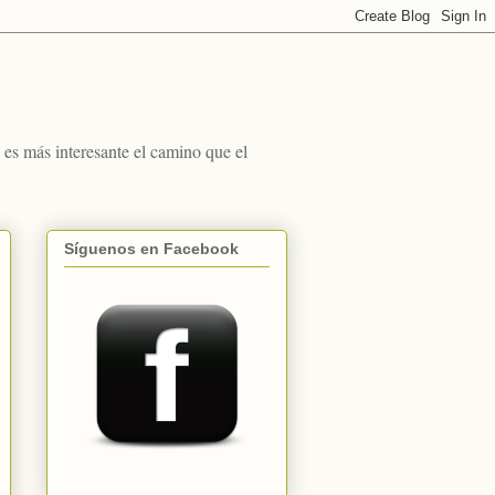
s más interesante el camino que el
Síguenos en Facebook