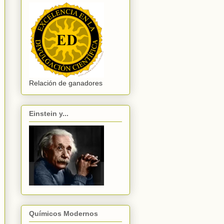
Relación de ganadores
Einstein y...
Químicos Modernos