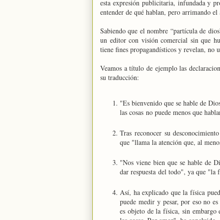
esta expresión publicitaria, infundada y pr
entender de qué hablan, pero arrimando el 
Sabiendo que el nombre “partícula de dios”
un editor con visión comercial sin que hu
tiene fines propagandísticos y revelan, no u
Veamos a título de ejemplo las declaracio
su traducción:
"Es bienvenido que se hable de Dios
las cosas no puede menos que habla
Tras reconocer su desconocimiento 
que "llama la atención que, al meno
"Nos viene bien que se hable de Dio
dar respuesta del todo", ya que "la 
Así, ha explicado que la física pue
puede medir y pesar, por eso no es 
es objeto de la física, sin embargo