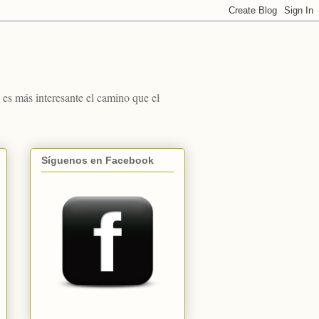
s más interesante el camino que el
Síguenos en Facebook