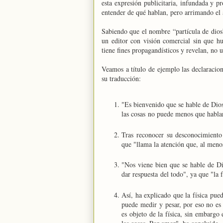
esta expresión publicitaria, infundada y pr
entender de qué hablan, pero arrimando el 
Sabiendo que el nombre “partícula de dios”
un editor con visión comercial sin que hu
tiene fines propagandísticos y revelan, no u
Veamos a título de ejemplo las declaracio
su traducción:
"Es bienvenido que se hable de Dios
las cosas no puede menos que habla
Tras reconocer su desconocimiento 
que "llama la atención que, al meno
"Nos viene bien que se hable de Dio
dar respuesta del todo", ya que "la 
Así, ha explicado que la física pue
puede medir y pesar, por eso no es 
es objeto de la física, sin embargo