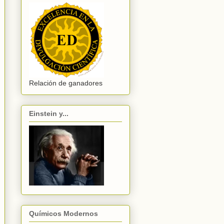
Relación de ganadores
Einstein y...
Químicos Modernos