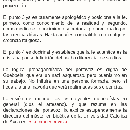
proyección.
El punto 3 ya es puramente apologético y posiciona a la fe,
primero, como conocimiento de la realidad y, segundo,
como medio de conocimiento superior al proporcionado por
las ciencias físicas. Hasta aquí es compatible con cualquier
creencia religiosa.
El punto 4 es doctrinal y establece que la fe auténtica es la
cristiana por la definición del hecho diferencial de su dios.
La lógica propagandística del portavoz es digna de
Goebbels, que era un nazi asqueroso, pero buenísimo en
su trabajo. No influirá en una persona formada, pero sí
llegará a una mayoría que verá reafirmadas sus creencias.
La visión del mundo tras los creyentes monoteístas en
general (dios el artesano), y que rezuma en las
declaraciones del portavoz, la explica estupendamente la
directora del máster en bioética de la Universidad Católica
de Ávila en
esta mini entrevista
.