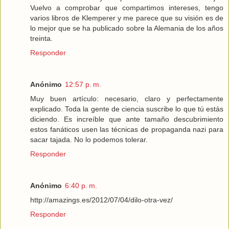
Vuelvo a comprobar que compartimos intereses, tengo
varios libros de Klemperer y me parece que su visión es de
lo mejor que se ha publicado sobre la Alemania de los años
treinta.
Responder
Anónimo
12:57 p. m.
Muy buen artículo: necesario, claro y perfectamente
explicado. Toda la gente de ciencia suscribe lo que tú estás
diciendo. Es increíble que ante tamaño descubrimiento
estos fanáticos usen las técnicas de propaganda nazi para
sacar tajada. No lo podemos tolerar.
Responder
Anónimo
6:40 p. m.
http://amazings.es/2012/07/04/dilo-otra-vez/
Responder