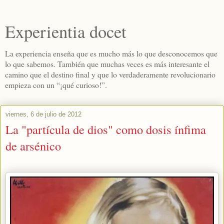
Experientia docet
La experiencia enseña que es mucho más lo que desconocemos que
lo que sabemos. También que muchas veces es más interesante el
camino que el destino final y que lo verdaderamente revolucionario
empieza con un “¡qué curioso!”.
viernes, 6 de julio de 2012
La "partícula de dios" como dosis ínfima
de arsénico