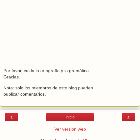
Por favor, cuida la ortografía y la gramática.
Gracias.
Nota: solo los miembros de este blog pueden
publicar comentarios.
‹
›
Inicio
Ver versión web