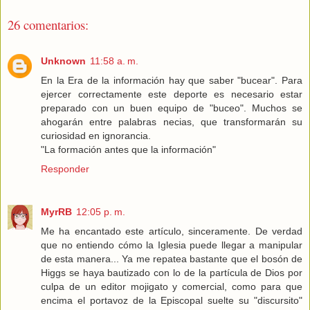
26 comentarios:
Unknown
11:58 a. m.
En la Era de la información hay que saber "bucear". Para
ejercer correctamente este deporte es necesario estar
preparado con un buen equipo de "buceo". Muchos se
ahogarán entre palabras necias, que transformarán su
curiosidad en ignorancia.
"La formación antes que la información"
Responder
MyrRB
12:05 p. m.
Me ha encantado este artículo, sinceramente. De verdad
que no entiendo cómo la Iglesia puede llegar a manipular
de esta manera... Ya me repatea bastante que el bosón de
Higgs se haya bautizado con lo de la partícula de Dios por
culpa de un editor mojigato y comercial, como para que
encima el portavoz de la Episcopal suelte su "discursito"