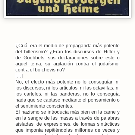
¿Cuál era el medio de propaganda más potente
del hitlerismo? ¿Eran los discursos de Hitler y
de Goebbels, sus declaraciones sobre este o
aquel tema, su agitación contra el judaísmo,
contra el bolchevismo?
[…]
No, el efecto más potente no lo conseguían ni
los discursos, ni los artículos, ni las octavillas, ni
los carteles, ni las banderas, no lo conseguía
nada que se captase mediante el pensamiento o
el sentimiento conscientes.
El nazismo se introducía más bien en la carne y
en la sangre de las masas a través de palabras
aisladas, de expresiones, de formas sintácticas
que imponía repitiéndolas millones de veces y