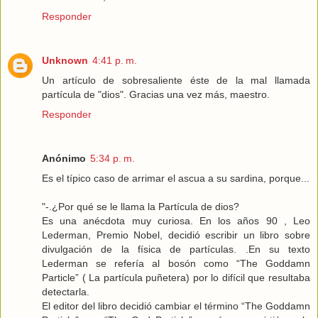
Responder
Unknown
4:41 p. m.
Un artículo de sobresaliente éste de la mal llamada
partícula de "dios". Gracias una vez más, maestro.
Responder
Anónimo
5:34 p. m.
Es el típico caso de arrimar el ascua a su sardina, porque...
"-.¿Por qué se le llama la Partícula de dios?
Es una anécdota muy curiosa. En los años 90 , Leo
Lederman, Premio Nobel, decidió escribir un libro sobre
divulgación de la física de partículas. .En su texto
Lederman se refería al bosón como “The Goddamn
Particle” ( La partícula puñetera) por lo difícil que resultaba
detectarla.
El editor del libro decidió cambiar el término “The Goddamn