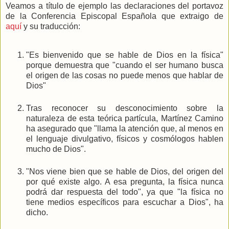
Veamos a título de ejemplo las declaraciones del portavoz
de la Conferencia Episcopal Española que extraigo de
aquí
y su traducción:
"Es bienvenido que se hable de Dios en la física"
porque demuestra que "cuando el ser humano busca
el origen de las cosas no puede menos que hablar de
Dios"
Tras reconocer su desconocimiento sobre la
naturaleza de esta teórica partícula, Martínez Camino
ha asegurado que "llama la atención que, al menos en
el lenguaje divulgativo, físicos y cosmólogos hablen
mucho de Dios".
"Nos viene bien que se hable de Dios, del origen del
por qué existe algo. A esa pregunta, la física nunca
podrá dar respuesta del todo", ya que "la física no
tiene medios específicos para escuchar a Dios", ha
dicho.