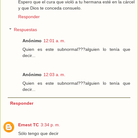
Espero que el cura que violó a tu hermana esté en la cárcel
y que Dios te conceda consuelo.
Responder
Respuestas
Anónimo
12:01 a. m.
Quien es este subnormal???alguien lo tenía que
decir...
Anónimo
12:03 a. m.
Quien es este subnormal???alguien lo tenía que
decir...
Responder
Ernest TC
3:34 p. m.
Sólo tengo que decir