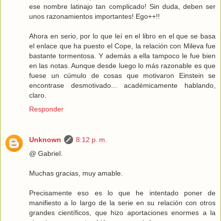
ese nombre latinajo tan complicado! Sin duda, deben ser
unos razonamientos importantes! Ego++!!
Ahora en serio, por lo que leí en el libro en el que se basa
el enlace que ha puesto el Cope, la relación con Mileva fue
bastante tormentosa. Y además a ella tampoco le fue bien
en las notas. Aunque desde luego lo más razonable es que
fuese un cúmulo de cosas que motivaron Einstein se
encontrase desmotivado... académicamente hablando,
claro.
Responder
Unknown
8:12 p. m.
@ Gabriel.
Muchas gracias, muy amable.
Precisamente eso es lo que he intentado poner de
manifiesto a lo largo de la serie en su relación con otros
grandes científicos, que hizo aportaciones enormes a la