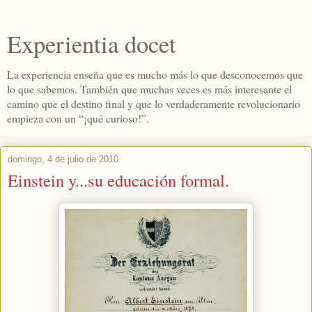
Experientia docet
La experiencia enseña que es mucho más lo que desconocemos que
lo que sabemos. También que muchas veces es más interesante el
camino que el destino final y que lo verdaderamente revolucionario
empieza con un “¡qué curioso!”.
domingo, 4 de julio de 2010
Einstein y...su educación formal.