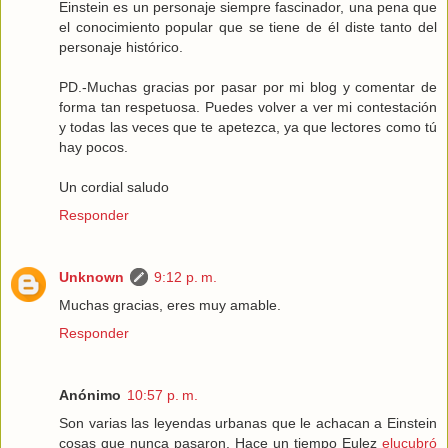
Einstein es un personaje siempre fascinador, una pena que
el conocimiento popular que se tiene de él diste tanto del
personaje histórico.
PD.-Muchas gracias por pasar por mi blog y comentar de
forma tan respetuosa. Puedes volver a ver mi contestación
y todas las veces que te apetezca, ya que lectores como tú
hay pocos.
Un cordial saludo
Responder
Unknown
9:12 p. m.
Muchas gracias, eres muy amable.
Responder
Anónimo
10:57 p. m.
Son varias las leyendas urbanas que le achacan a Einstein
cosas que nunca pasaron. Hace un tiempo Eulez
elucubró