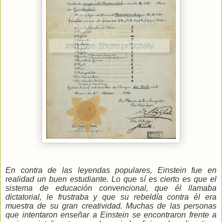
En contra de las leyendas populares, Einstein fue en
realidad un buen estudiante. Lo que sí es cierto es que el
sistema de educación convencional, que él llamaba
dictatorial, le frustraba y que su rebeldía contra él era
muestra de su gran creatividad. Muchas de las personas
que intentaron enseñar a Einstein se encontraron frente a