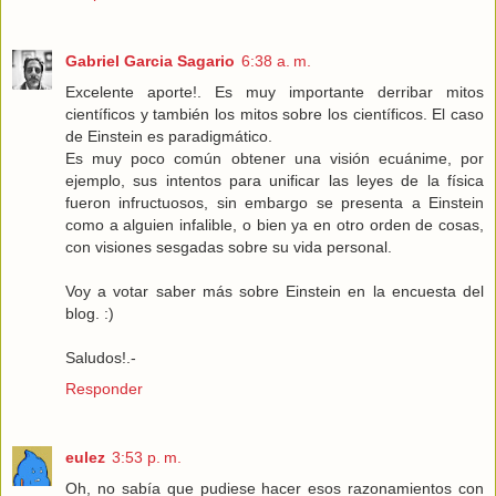
Gabriel Garcia Sagario
6:38 a. m.
Excelente aporte!. Es muy importante derribar mitos
científicos y también los mitos sobre los científicos. El caso
de Einstein es paradigmático.
Es muy poco común obtener una visión ecuánime, por
ejemplo, sus intentos para unificar las leyes de la física
fueron infructuosos, sin embargo se presenta a Einstein
como a alguien infalible, o bien ya en otro orden de cosas,
con visiones sesgadas sobre su vida personal.
Voy a votar saber más sobre Einstein en la encuesta del
blog. :)
Saludos!.-
Responder
eulez
3:53 p. m.
Oh, no sabía que pudiese hacer esos razonamientos con