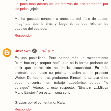
un poco más acerca de los motivos de ese aprobado por
los pelos
, jejeje.
Me ha gustado conocer la anécdota del título de doctor.
Imagínate que lo tiras y luego tienes que rellenar los
papeles del postdoc.
Responder
Unknown
11:47 p. m.
Es una posibilidad. Pero parece más un razonamiento
"cum hoc ergo propter hoc", que es la forma pedante de
decir que correlación no implica causalidad. Es más
probable que fuese su pésima relación con el profesor
Weber. De hecho, tras graduarse, Einstein le achaca el no
poder encontrar un trabajo académico porque "le
persigue". Véase, a este respecto, "Einstein y...Mileva
Maric Einstein" en esta misma serie.
Gracias por el comentario, Rafa.
Responder