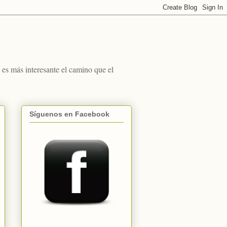
s más interesante el camino que el
Síguenos en Facebook