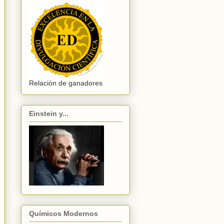
Relación de ganadores
Einstein y...
Químicos Modernos