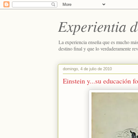
Experientia d
La experiencia enseña que es mucho más
destino final y que lo verdaderamente re
domingo, 4 de julio de 2010
Einstein y...su educación f