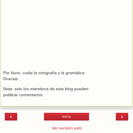
Por favor, cuida la ortografía y la gramática.
Gracias.
Nota: solo los miembros de este blog pueden
publicar comentarios.
‹
›
Inicio
Ver versión web