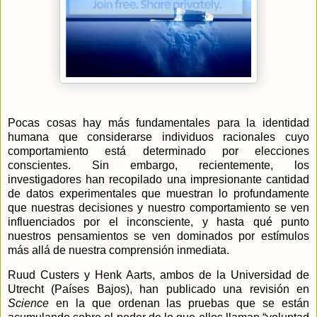
Pocas cosas hay más fundamentales para la identidad
humana que considerarse individuos racionales cuyo
comportamiento está determinado por elecciones
conscientes. Sin embargo, recientemente, los
investigadores han recopilado una impresionante cantidad
de datos experimentales que muestran lo profundamente
que nuestras decisiones y nuestro comportamiento se ven
influenciados por el inconsciente, y hasta qué punto
nuestros pensamientos se ven dominados por estímulos
más allá de nuestra comprensión inmediata.
Ruud Custers y Henk Aarts, ambos de
la Universidad
de
Utrecht (Países Bajos), han publicado una revisión en
Science
en la que ordenan las pruebas que se están