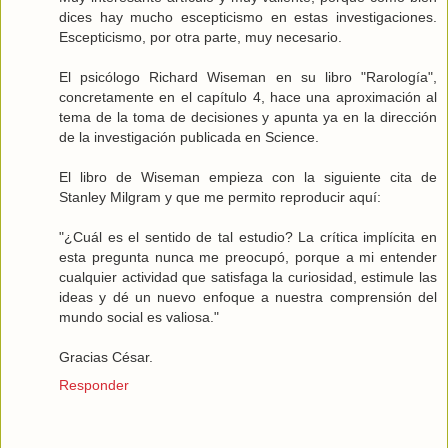
dices hay mucho escepticismo en estas investigaciones.
Escepticismo, por otra parte, muy necesario.
El psicólogo Richard Wiseman en su libro "Rarología",
concretamente en el capítulo 4, hace una aproximación al
tema de la toma de decisiones y apunta ya en la dirección
de la investigación publicada en Science.
El libro de Wiseman empieza con la siguiente cita de
Stanley Milgram y que me permito reproducir aquí:
"¿Cuál es el sentido de tal estudio? La crítica implícita en
esta pregunta nunca me preocupó, porque a mi entender
cualquier actividad que satisfaga la curiosidad, estimule las
ideas y dé un nuevo enfoque a nuestra comprensión del
mundo social es valiosa."
Gracias César.
Responder