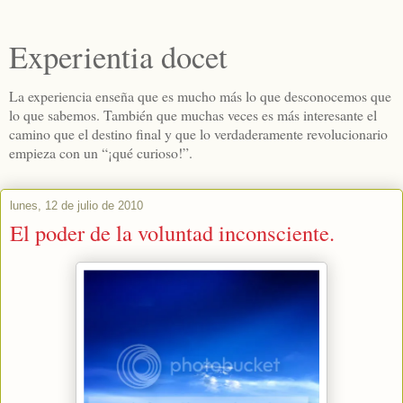
Experientia docet
La experiencia enseña que es mucho más lo que desconocemos que
lo que sabemos. También que muchas veces es más interesante el
camino que el destino final y que lo verdaderamente revolucionario
empieza con un “¡qué curioso!”.
lunes, 12 de julio de 2010
El poder de la voluntad inconsciente.