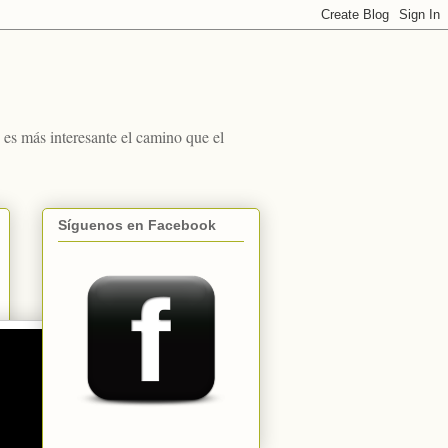
s más interesante el camino que el
Síguenos en Facebook