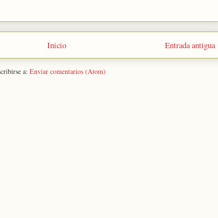
Inicio
Entrada antigua
cribirse a:
Enviar comentarios (Atom)