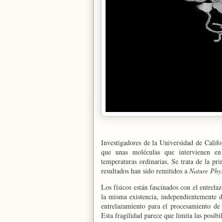
Investigadores de
la Universidad
de Califo
que unas moléculas que intervienen en 
temperaturas ordinarias. Se trata de la pr
resultados han sido remitidos a
Nature Phys
Los físicos están fascinados con el entrel
la misma existencia, independientemente de
entrelazamiento para el procesamiento de 
Esta fragilidad parece que limita las posib