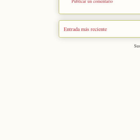
Publicar un comentario
Entrada más reciente
Sus