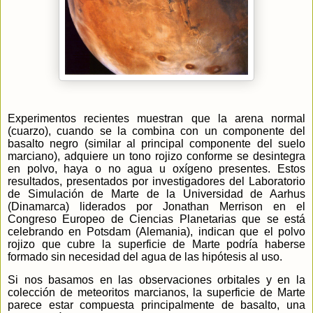
Experimentos recientes muestran que la arena normal
(cuarzo), cuando se la combina con un componente del
basalto negro (similar al principal componente del suelo
marciano), adquiere un tono rojizo conforme se desintegra
en polvo, haya o no agua u oxígeno presentes. Estos
resultados, presentados por investigadores del Laboratorio
de Simulación de Marte de
la Universidad
de Aarhus
(Dinamarca) liderados por Jonathan Merrison en el
Congreso Europeo de Ciencias Planetarias que se está
celebrando en Potsdam (Alemania), indican que el polvo
rojizo que cubre la superficie de Marte podría haberse
formado sin necesidad del agua de las hipótesis al uso.
Si nos basamos en las observaciones orbitales y en la
colección de meteoritos marcianos, la superficie de Marte
parece estar compuesta principalmente de basalto, una