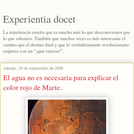
Experientia docet
La experiencia enseña que es mucho más lo que desconocemos que
lo que sabemos. También que muchas veces es más interesante el
camino que el destino final y que lo verdaderamente revolucionario
empieza con un “¡qué curioso!”.
sábado, 19 de septiembre de 2009
El agua no es necesaria para explicar el
color rojo de Marte.