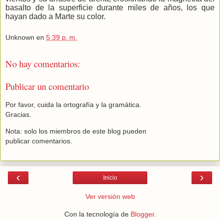
basalto de la superficie durante miles de años, los que
hayan dado a Marte su color.
Unknown
en
5:39 p. m.
No hay comentarios:
Publicar un comentario
Por favor, cuida la ortografía y la gramática.
Gracias.
Nota: solo los miembros de este blog pueden
publicar comentarios.
‹
›
Inicio
Ver versión web
Con la tecnología de
Blogger
.