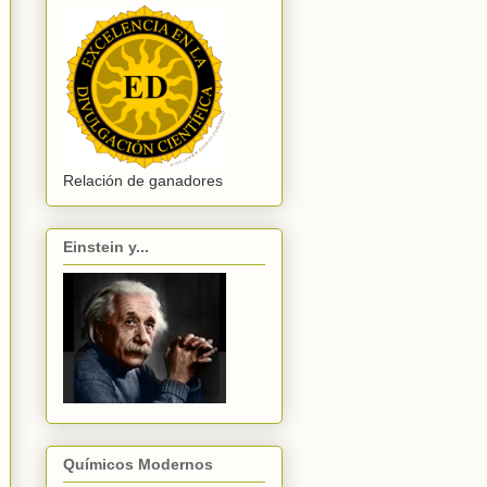
Relación de ganadores
Einstein y...
Químicos Modernos