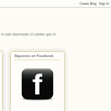
s más interesante el camino que el
Síguenos en Facebook