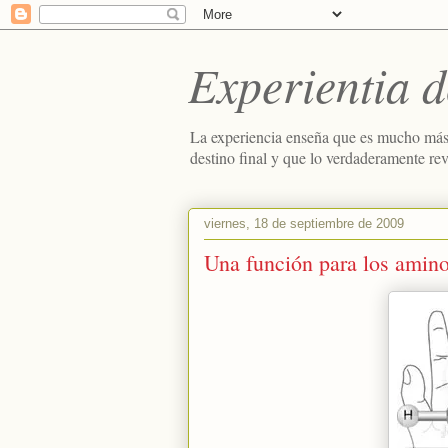
Experientia d
La experiencia enseña que es mucho más
destino final y que lo verdaderamente re
viernes, 18 de septiembre de 2009
Una función para los amino