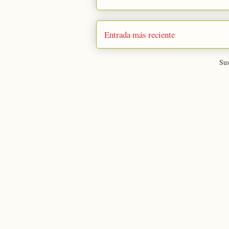
Entrada más reciente
Sus