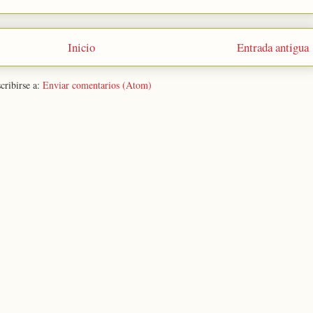
Inicio
Entrada antigua
cribirse a:
Enviar comentarios (Atom)