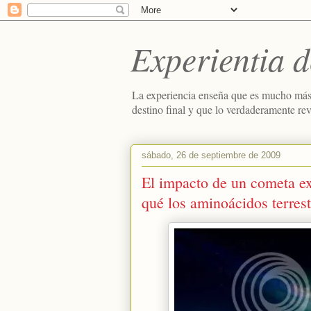
Experientia d
La experiencia enseña que es mucho más
destino final y que lo verdaderamente re
sábado, 26 de septiembre de 2009
El impacto de un cometa exp
qué los aminoácidos terrest