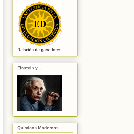
Relación de ganadores
Einstein y...
Químicos Modernos