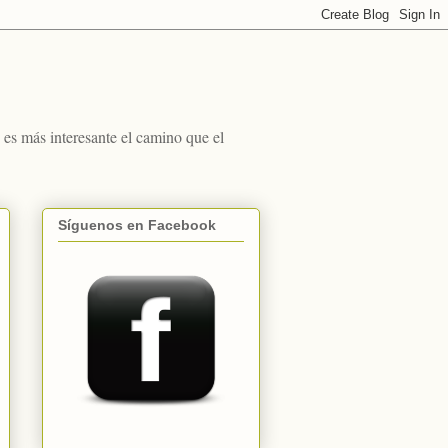
s más interesante el camino que el
Síguenos en Facebook