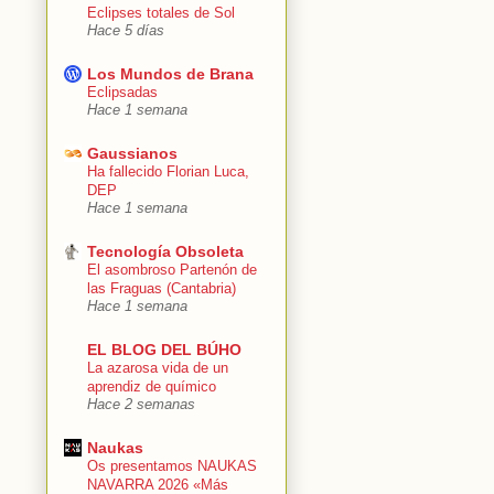
Eclipses totales de Sol
Hace 5 días
Los Mundos de Brana
Eclipsadas
Hace 1 semana
Gaussianos
Ha fallecido Florian Luca,
DEP
Hace 1 semana
Tecnología Obsoleta
El asombroso Partenón de
las Fraguas (Cantabria)
Hace 1 semana
EL BLOG DEL BÚHO
La azarosa vida de un
aprendiz de químico
Hace 2 semanas
Naukas
Os presentamos NAUKAS
NAVARRA 2026 «Más