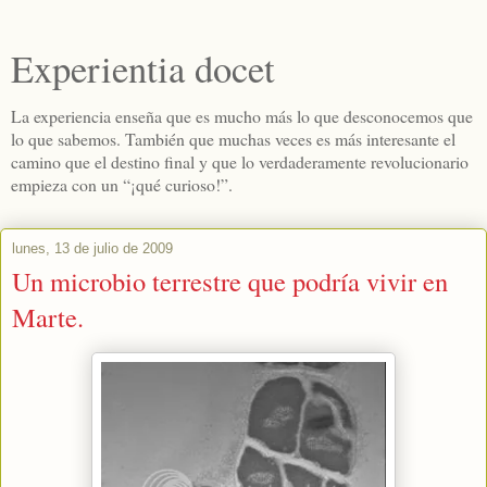
Experientia docet
La experiencia enseña que es mucho más lo que desconocemos que
lo que sabemos. También que muchas veces es más interesante el
camino que el destino final y que lo verdaderamente revolucionario
empieza con un “¡qué curioso!”.
lunes, 13 de julio de 2009
Un microbio terrestre que podría vivir en
Marte.