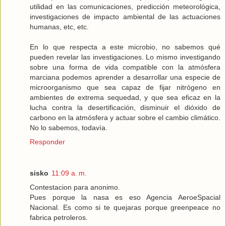
utilidad en las comunicaciones, predicción meteorológica,
investigaciones de impacto ambiental de las actuaciones
humanas, etc, etc.
En lo que respecta a este microbio, no sabemos qué
pueden revelar las investigaciones. Lo mismo investigando
sobre una forma de vida compatible con la atmósfera
marciana podemos aprender a desarrollar una especie de
microorganismo que sea capaz de fijar nitrógeno en
ambientes de extrema sequedad, y que sea eficaz en la
lucha contra la desertificación, disminuir el dióxido de
carbono en la atmósfera y actuar sobre el cambio climático.
No lo sabemos, todavía.
Responder
sisko
11:09 a. m.
Contestacion para anonimo.
Pues porque la nasa es eso Agencia AeroeSpacial
Nacional. Es como si te quejaras porque greenpeace no
fabrica petroleros.