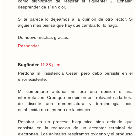
como significado de respirar el siguiente: 2. Exhalar,
desprender de sí un olor.
Si te parece lo dejeamos a la opinión de otro lector. Si
alguien más piensa que hay que cambiarlo, lo hago.
De nuevo muchas gracias.
Responder
Bugfinder
11:38 p. m.
Perdona mi insistencia Cesar, pero debo persistir en el
error existente.
Mi comentario anterior no era una opinion o una
interpretacion. Creo que mi opinion es irrelevante a la hora
de discutir una nomenclatura y terminologia bien
establecida en el mundo de la ciencia.
Respirar es un proceso bioquimico bien definido que
consiste en la reduccion de un acceptor terminal de
electrones. Los animales respiramos oxigeno y el producto