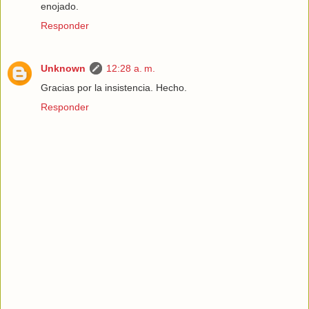
enojado.
Responder
Unknown
12:28 a. m.
Gracias por la insistencia. Hecho.
Responder