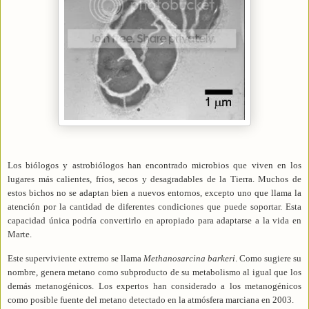
Los biólogos y astrobiólogos han encontrado microbios que viven en los
lugares más calientes, fríos, secos y desagradables de
la Tierra.
Muchos
de
estos bichos no se adaptan bien a nuevos entornos, excepto uno que llama la
atención por la cantidad de diferentes condiciones que puede soportar. Esta
capacidad única podría convertirlo en apropiado para adaptarse a la vida en
Marte.
Este superviviente extremo se llama
Methanosarcina barkeri
. Como sugiere su
nombre, genera metano como subproducto de su metabolismo al igual que los
demás metanogénicos. Los expertos han considerado a los metanogénicos
como posible fuente del metano detectado en la atmósfera marciana en 2003.