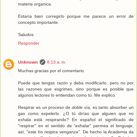
materia organica.
Estaría bien corregirlo porque me parece un error de
concepto importante.
Saludos
Responder
Unknown
8:13 a. m.
Muchas gracias por el comentario.
Puede que tengas razón y deba modificarlo, pero no por
las razones que esgrimes, sino porque es posible que
algunos lectores lo entiendan como tú. Me explico.
Respirar es un proceso de
doble
vía, es tanto absorber un
gas como expelerlo. ¿O tú dirías que alguien que no
exhala está respirando? En español el significado de
"respirar" en el sentido de "exhalar" permea el lenguaje,
así, "este tío respira venganza". De hecho la Academia da