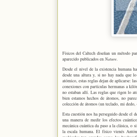
Físicos del Caltech diseñan un método par
aparecido publicados en
Nature
.
Desde el nivel de la existencia humana ha
desde una altura y, si no hay nada que lo
atómico, estas reglas dejan de aplicarse: l
conexiones con partículas hermanas a kilóm
no estaban allí. Las reglas que rigen lo at
bien estamos hechos de átomos, no parec
colección de átomos (un teclado, mi dedo, 
Esta cuestión nos ha perseguido desde el 
una manera de medir los efectos cuántico
mecánica cuántica da paso a la clásica, o si
la escala humana. El físico vienés Antón