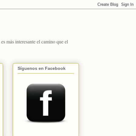
s más interesante el camino que el
Síguenos en Facebook