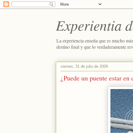
Experientia d
La experiencia enseña que es mucho más
destino final y que lo verdaderamente re
viernes, 31 de julio de 2009
¿Puede un puente estar en d