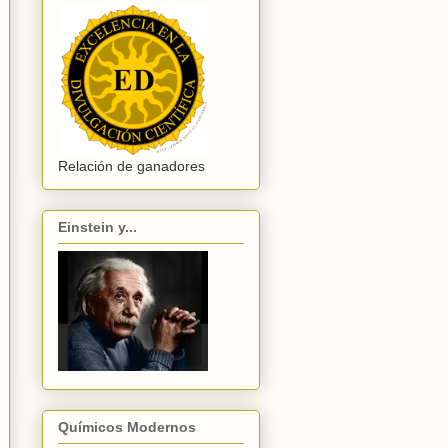
Relación de ganadores
Einstein y...
Químicos Modernos