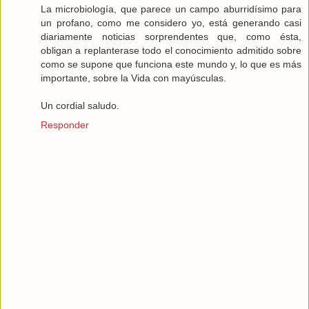
La microbiología, que parece un campo aburridísimo para
un profano, como me considero yo, está generando casi
diariamente noticias sorprendentes que, como ésta,
obligan a replanterase todo el conocimiento admitido sobre
como se supone que funciona este mundo y, lo que es más
importante, sobre la Vida con mayúsculas.
Un cordial saludo.
Responder