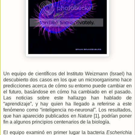
Un equipo de científicos del Instituto Weizmann (Israel) ha
descubierto dos casos en los que un microorganismo hace
predicciones acerca de cómo su entorno puede cambiar en
el futuro, basándose en cómo ha cambiado en el pasado.
Las noticias sobre este hallazgo han hablado de
“aprendizaje”, y hay quien ha llegado a referirse a este
fenómeno como “inteligencia no-neuronal”. Los resultados,
que han aparecido publicados en
Nature
[1]
,
podrían poner
fin a algunos principios centenarios de la biología.
El equipo examinó en primer lugar la bacteria
Escherichia