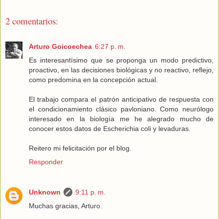
2 comentarios:
Arturo Goicoechea
6:27 p. m.
Es interesantísimo que se proponga un modo predictivo,
proactivo, en las decisiones biológicas y no reactivo, reflejo,
como predomina en la concepción actual.
El trabajo compara el patrón anticipativo de respuesta con
el condicionamiento clásico pavloniano. Como neurólogo
interesado en la biología me he alegrado mucho de
conocer estos datos de Escherichia coli y levaduras.
Reitero mi felicitación por el blog.
Responder
Unknown
9:11 p. m.
Muchas gracias, Arturo.