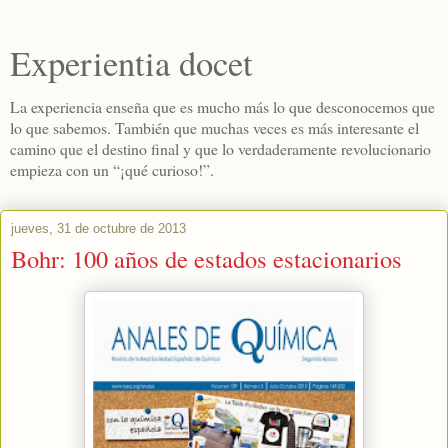
Experientia docet
La experiencia enseña que es mucho más lo que desconocemos que
lo que sabemos. También que muchas veces es más interesante el
camino que el destino final y que lo verdaderamente revolucionario
empieza con un “¡qué curioso!”.
jueves, 31 de octubre de 2013
Bohr: 100 años de estados estacionarios