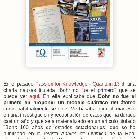
En el pasado
Passion for Knowledge - Quantum 13
di una
charla naukas titulada "Bohr no fue el primero" que se
puede ver
aquí
. En ella explicaba que
Bohr no fue el
primero en proponer un modelo cuántico del átomo
como habitualmente se cree. Me basaba para afirmar esto
en una investigación y recopilación de datos que ha durado
casi un año y que se a materializado en un artículo titulado
"Bohr: 100 años de estados estacionarios" que se ha
publicado en la revista
Anales de Química
de la Real