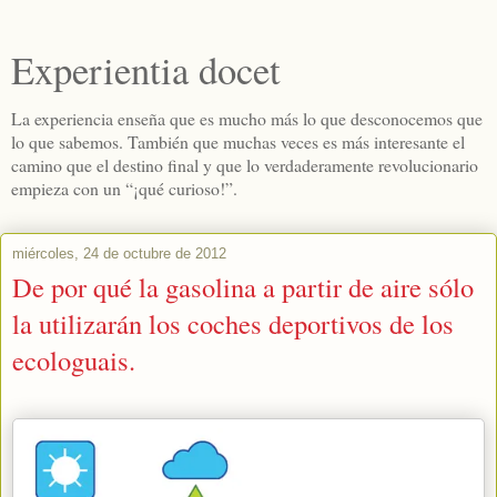
Experientia docet
La experiencia enseña que es mucho más lo que desconocemos que
lo que sabemos. También que muchas veces es más interesante el
camino que el destino final y que lo verdaderamente revolucionario
empieza con un “¡qué curioso!”.
miércoles, 24 de octubre de 2012
De por qué la gasolina a partir de aire sólo
la utilizarán los coches deportivos de los
ecologuais.