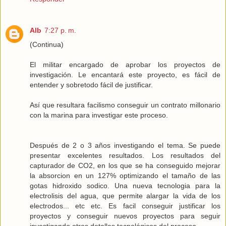
Alb
7:27 p. m.
(Continua)
El militar encargado de aprobar los proyectos de
investigación. Le encantará este proyecto, es fácil de
entender y sobretodo fácil de justificar.
Así que resultara facilismo conseguir un contrato millonario
con la marina para investigar este proceso.
Después de 2 o 3 años investigando el tema. Se puede
presentar excelentes resultados. Los resultados del
capturador de CO2, en los que se ha conseguido mejorar
la absorcion en un 127% optimizando el tamaño de las
gotas hidroxido sodico. Una nueva tecnologia para la
electrolisis del agua, que permite alargar la vida de los
electrodos... etc etc. Es facil conseguir justificar los
proyectos y conseguir nuevos proyectos para seguir
investigando otros detalles tecnológicos del proceso.