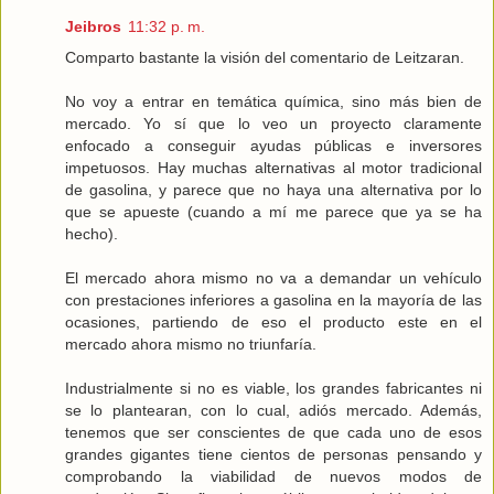
Jeibros
11:32 p. m.
Comparto bastante la visión del comentario de Leitzaran.
No voy a entrar en temática química, sino más bien de
mercado. Yo sí que lo veo un proyecto claramente
enfocado a conseguir ayudas públicas e inversores
impetuosos. Hay muchas alternativas al motor tradicional
de gasolina, y parece que no haya una alternativa por lo
que se apueste (cuando a mí me parece que ya se ha
hecho).
El mercado ahora mismo no va a demandar un vehículo
con prestaciones inferiores a gasolina en la mayoría de las
ocasiones, partiendo de eso el producto este en el
mercado ahora mismo no triunfaría.
Industrialmente si no es viable, los grandes fabricantes ni
se lo plantearan, con lo cual, adiós mercado. Además,
tenemos que ser conscientes de que cada uno de esos
grandes gigantes tiene cientos de personas pensando y
comprobando la viabilidad de nuevos modos de