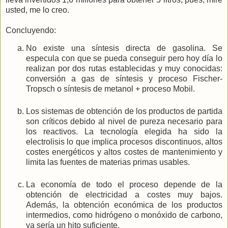
usted, me lo creo.
Concluyendo:
No existe una síntesis directa de gasolina. Se
especula con que se pueda conseguir pero hoy día lo
realizan por dos rutas establecidas y muy conocidas:
conversión a gas de síntesis y proceso Fischer-
Tropsch o síntesis de metanol + proceso Mobil.
Los sistemas de obtención de los productos de partida
son críticos debido al nivel de pureza necesario para
los reactivos. La tecnología elegida ha sido la
electrolisis lo que implica procesos discontinuos, altos
costes energéticos y altos costes de mantenimiento y
limita las fuentes de materias primas usables.
La economía de todo el proceso depende de la
obtención de electricidad a costes muy bajos.
Además, la obtención económica de los productos
intermedios, como hidrógeno o monóxido de carbono,
ya sería un hito suficiente.