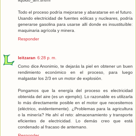
Todo el proceso podría mejorarse y abaratarse en el futuro.
Usando electricidad de fuentes eólicas y nucleares, podría
generarse gasolina para usarse allí donde es insustituíble:
maquinaria agrícola y minera.
Responder
leitzaran
6:28 p. m.
Como dice Anonimio, te dejarás la piel en obtener un buen
rendimiento económico en el proceso, para luego
malgastar los 2/3 en un motor de explosión.
Pongamos que la energía del proceso es electricidad
obtenida del aire (es un ejemplo). Lo razonable es utilizarla
lo más directamente posible en el motor que necesitemos
(eléctrico, evidentemente). ¿Problemas para la agricultura
o la minería? He ahí el reto: almacenamiento y transporte
eficientes de electricidad. Lo demás creo que está
condenado al fracaso de antemano.
Responder