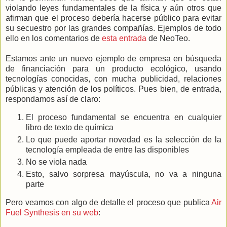
violando leyes fundamentales de la física y aún otros que
afirman que el proceso debería hacerse público para evitar
su secuestro por las grandes compañías. Ejemplos de todo
ello en los comentarios de
esta entrada
de NeoTeo.
Estamos ante un nuevo ejemplo de empresa en búsqueda
de financiación para un producto ecológico, usando
tecnologías conocidas, con mucha publicidad, relaciones
públicas y atención de los políticos. Pues bien, de entrada,
respondamos así de claro:
El proceso fundamental se encuentra en cualquier
libro de texto de química
Lo que puede aportar novedad es la selección de la
tecnología empleada de entre las disponibles
No se viola nada
Esto, salvo sorpresa mayúscula, no va a ninguna
parte
Pero veamos con algo de detalle el proceso que publica
Air
Fuel Synthesis en su web
: