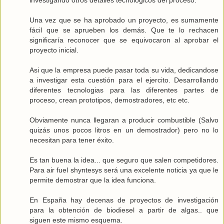
Una vez que se ha aprobado un proyecto, es sumamente
fácil que se aprueben los demás. Que te lo rechacen
significaría reconocer que se equivocaron al aprobar el
proyecto inicial.
Asi que la empresa puede pasar toda su vida, dedicandose
a investigar esta cuestión para el ejercito. Desarrollando
diferentes tecnologias para las diferentes partes de
proceso, crean prototipos, demostradores, etc etc.
Obviamente nunca llegaran a producir combustible (Salvo
quizás unos pocos litros en un demostrador) pero no lo
necesitan para tener éxito.
Es tan buena la idea... que seguro que salen competidores.
Para air fuel shyntesys será una excelente noticia ya que le
permite demostrar que la idea funciona.
En España hay decenas de proyectos de investigación
para la obtención de biodiesel a partir de algas.. que
siguen este mismo esquema.