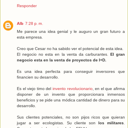
Responder
Alb
7:28 p. m.
Me parece una idea genial y le auguro un gran futuro a
esta empresa.
Creo que Cesar no ha sabido ver el potencial de esta idea.
El negocio no esta en la venta da carburantes.
El gran
negocio esta en la venta de proyectos de I+D.
Es una idea perfecta para conseguir inversores que
financien su desarrollo.
Es el viejo timo del
invento revolucionario
, en el que afirma
disponer de un invento que proporcionara inmensos
beneficios y se pide una módica cantidad de dinero para su
desarrollo.
Sus clientes potenciales, no son pijos ricos que quieran
jugar a ser ecologistas. Su cliente son
los militares
.