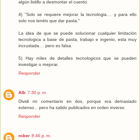
algún listillo a desmontar el cuento.
4) "Solo se requiere mejorar la tecnologia.... y para ello
solo nos tenéis que dar pasta."
La idea de que se puede solucionar cualquier limitación
tecnologica a base de pasta, trabajo e ingenio, esta muy
incrustada.... pero es falsa.
5) Hay miles de detalles tecnologicos que se pueden
investigar o mejorar.
Responder
Alb
7:30 p. m.
Dividi mi comentario en dos, porque era demasiado
extenso... pero ha salido publicados en orden inverso.
Responder
rober
8:46 p. m.