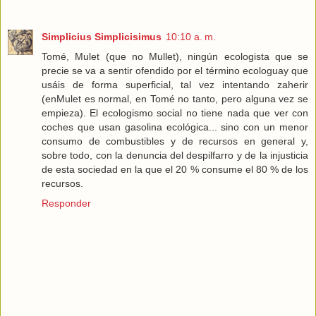
Simplicius Simplicisimus
10:10 a. m.
Tomé, Mulet (que no Mullet), ningún ecologista que se
precie se va a sentir ofendido por el término ecologuay que
usáis de forma superficial, tal vez intentando zaherir
(enMulet es normal, en Tomé no tanto, pero alguna vez se
empieza). El ecologismo social no tiene nada que ver con
coches que usan gasolina ecológica... sino con un menor
consumo de combustibles y de recursos en general y,
sobre todo, con la denuncia del despilfarro y de la injusticia
de esta sociedad en la que el 20 % consume el 80 % de los
recursos.
Responder