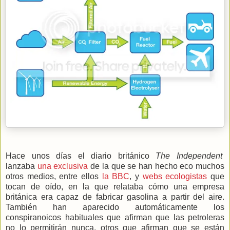
Hace unos días el diario británico
The Independent
lanzaba
una exclusiva
de la que se han hecho eco muchos
otros medios, entre ellos
la BBC
, y
webs ecologistas
que
tocan de oído, en la que relataba cómo una empresa
británica era capaz de fabricar gasolina a partir del aire.
También han aparecido automáticamente los
conspiranoicos habituales que afirman que las petroleras
no lo permitirán nunca, otros que afirman que se están