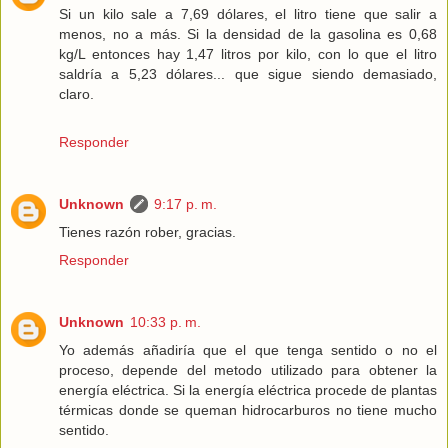
Si un kilo sale a 7,69 dólares, el litro tiene que salir a
menos, no a más. Si la densidad de la gasolina es 0,68
kg/L entonces hay 1,47 litros por kilo, con lo que el litro
saldría a 5,23 dólares... que sigue siendo demasiado,
claro.
Responder
Unknown
9:17 p. m.
Tienes razón rober, gracias.
Responder
Unknown
10:33 p. m.
Yo además añadiría que el que tenga sentido o no el
proceso, depende del metodo utilizado para obtener la
energía eléctrica. Si la energía eléctrica procede de plantas
térmicas donde se queman hidrocarburos no tiene mucho
sentido.