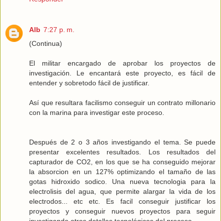
Alb
7:27 p. m.
(Continua)
El militar encargado de aprobar los proyectos de
investigación. Le encantará este proyecto, es fácil de
entender y sobretodo fácil de justificar.
Así que resultara facilismo conseguir un contrato millonario
con la marina para investigar este proceso.
Después de 2 o 3 años investigando el tema. Se puede
presentar excelentes resultados. Los resultados del
capturador de CO2, en los que se ha conseguido mejorar
la absorcion en un 127% optimizando el tamaño de las
gotas hidroxido sodico. Una nueva tecnologia para la
electrolisis del agua, que permite alargar la vida de los
electrodos... etc etc. Es facil conseguir justificar los
proyectos y conseguir nuevos proyectos para seguir
investigando otros detalles tecnológicos del proceso.