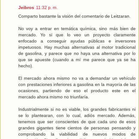
Jeibros
11:32 p. m.
Comparto bastante la visión del comentario de Leitzaran.
No voy a entrar en temática química, sino más bien de
mercado. Yo sí que lo veo un proyecto claramente
enfocado a conseguir ayudas públicas e inversores
impetuosos. Hay muchas alternativas al motor tradicional
de gasolina, y parece que no haya una alternativa por lo
que se apueste (cuando a mí me parece que ya se ha
hecho).
El mercado ahora mismo no va a demandar un vehículo
con prestaciones inferiores a gasolina en la mayoría de las
ocasiones, partiendo de eso el producto este en el
mercado ahora mismo no triunfaría.
Industrialmente si no es viable, los grandes fabricantes ni
se lo plantearan, con lo cual, adiós mercado. Además,
tenemos que ser conscientes de que cada uno de esos
grandes gigantes tiene cientos de personas pensando y
comprobando la viabilidad de nuevos modos de