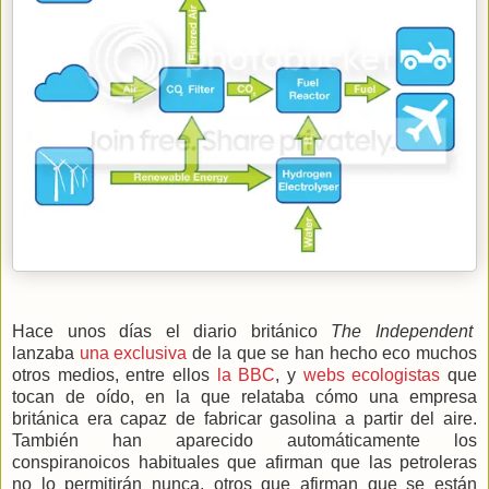
Hace unos días el diario británico
The Independent
lanzaba
una exclusiva
de la que se han hecho eco muchos
otros medios, entre ellos
la BBC
, y
webs ecologistas
que
tocan de oído, en la que relataba cómo una empresa
británica era capaz de fabricar gasolina a partir del aire.
También han aparecido automáticamente los
conspiranoicos habituales que afirman que las petroleras
no lo permitirán nunca, otros que afirman que se están