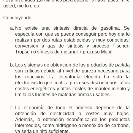
usted, me lo creo.
Concluyendo:
No existe una síntesis directa de gasolina. Se
especula con que se pueda conseguir pero hoy día lo
realizan por dos rutas establecidas y muy conocidas:
conversión a gas de síntesis y proceso Fischer-
Tropsch o síntesis de metanol + proceso Mobil.
Los sistemas de obtención de los productos de partida
son críticos debido al nivel de pureza necesario para
los reactivos. La tecnología elegida ha sido la
electrolisis lo que implica procesos discontinuos, altos
costes energéticos y altos costes de mantenimiento y
limita las fuentes de materias primas usables.
La economía de todo el proceso depende de la
obtención de electricidad a costes muy bajos.
Además, la obtención económica de los productos
intermedios, como hidrógeno o monóxido de carbono,
ya sería un hito suficiente.