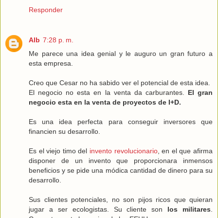
Responder
Alb
7:28 p. m.
Me parece una idea genial y le auguro un gran futuro a
esta empresa.
Creo que Cesar no ha sabido ver el potencial de esta idea.
El negocio no esta en la venta da carburantes.
El gran
negocio esta en la venta de proyectos de I+D.
Es una idea perfecta para conseguir inversores que
financien su desarrollo.
Es el viejo timo del
invento revolucionario
, en el que afirma
disponer de un invento que proporcionara inmensos
beneficios y se pide una módica cantidad de dinero para su
desarrollo.
Sus clientes potenciales, no son pijos ricos que quieran
jugar a ser ecologistas. Su cliente son
los militares
.