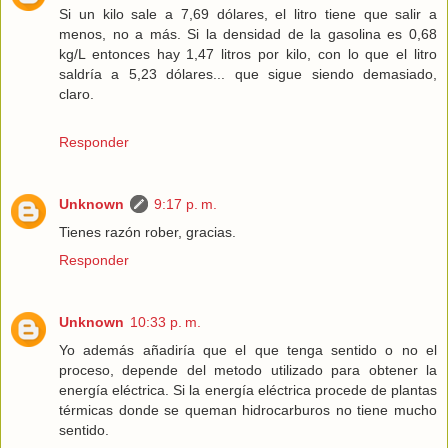
Si un kilo sale a 7,69 dólares, el litro tiene que salir a
menos, no a más. Si la densidad de la gasolina es 0,68
kg/L entonces hay 1,47 litros por kilo, con lo que el litro
saldría a 5,23 dólares... que sigue siendo demasiado,
claro.
Responder
Unknown
9:17 p. m.
Tienes razón rober, gracias.
Responder
Unknown
10:33 p. m.
Yo además añadiría que el que tenga sentido o no el
proceso, depende del metodo utilizado para obtener la
energía eléctrica. Si la energía eléctrica procede de plantas
térmicas donde se queman hidrocarburos no tiene mucho
sentido.