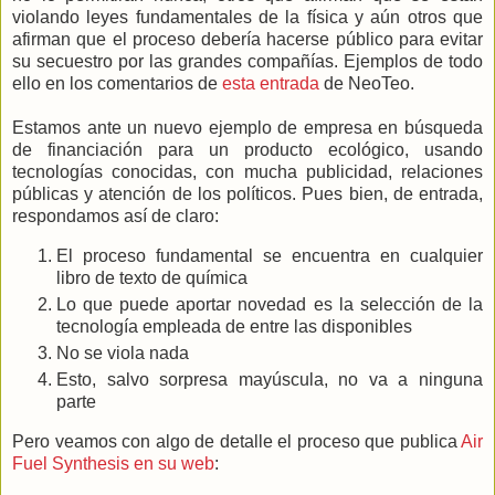
violando leyes fundamentales de la física y aún otros que
afirman que el proceso debería hacerse público para evitar
su secuestro por las grandes compañías. Ejemplos de todo
ello en los comentarios de
esta entrada
de NeoTeo.
Estamos ante un nuevo ejemplo de empresa en búsqueda
de financiación para un producto ecológico, usando
tecnologías conocidas, con mucha publicidad, relaciones
públicas y atención de los políticos. Pues bien, de entrada,
respondamos así de claro:
El proceso fundamental se encuentra en cualquier
libro de texto de química
Lo que puede aportar novedad es la selección de la
tecnología empleada de entre las disponibles
No se viola nada
Esto, salvo sorpresa mayúscula, no va a ninguna
parte
Pero veamos con algo de detalle el proceso que publica
Air
Fuel Synthesis en su web
: