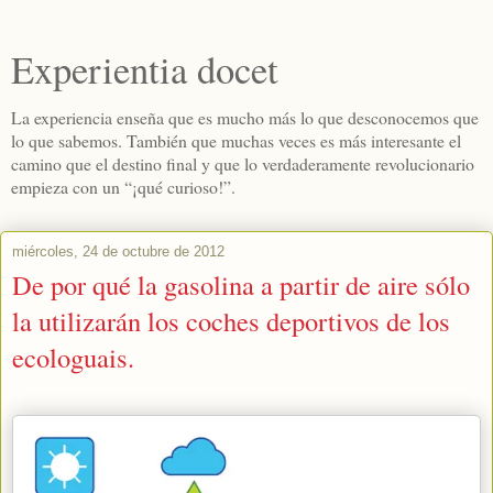
Experientia docet
La experiencia enseña que es mucho más lo que desconocemos que
lo que sabemos. También que muchas veces es más interesante el
camino que el destino final y que lo verdaderamente revolucionario
empieza con un “¡qué curioso!”.
miércoles, 24 de octubre de 2012
De por qué la gasolina a partir de aire sólo
la utilizarán los coches deportivos de los
ecologuais.