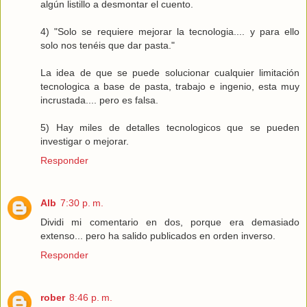
algún listillo a desmontar el cuento.
4) "Solo se requiere mejorar la tecnologia.... y para ello
solo nos tenéis que dar pasta."
La idea de que se puede solucionar cualquier limitación
tecnologica a base de pasta, trabajo e ingenio, esta muy
incrustada.... pero es falsa.
5) Hay miles de detalles tecnologicos que se pueden
investigar o mejorar.
Responder
Alb
7:30 p. m.
Dividi mi comentario en dos, porque era demasiado
extenso... pero ha salido publicados en orden inverso.
Responder
rober
8:46 p. m.