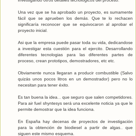
Una vez que se ha aprobado un proyecto, es sumamente
fácil que se aprueben los demás. Que te lo rechacen
significaría reconocer que se equivocaron al aprobar el
proyecto inicial.
Asi que la empresa puede pasar toda su vida, dedicandose
a investigar esta cuestión para el ejercito. Desarrollando
diferentes tecnologias para las diferentes partes de
proceso, crean prototipos, demostradores, etc etc.
Obviamente nunca llegaran a producir combustible (Salvo
quizás unos pocos litros en un demostrador) pero no lo
necesitan para tener éxito.
Es tan buena la idea... que seguro que salen competidores.
Para air fuel shyntesys será una excelente noticia ya que le
permite demostrar que la idea funciona.
En España hay decenas de proyectos de investigación
para la obtención de biodiesel a partir de algas.. que
siguen este mismo esquema.