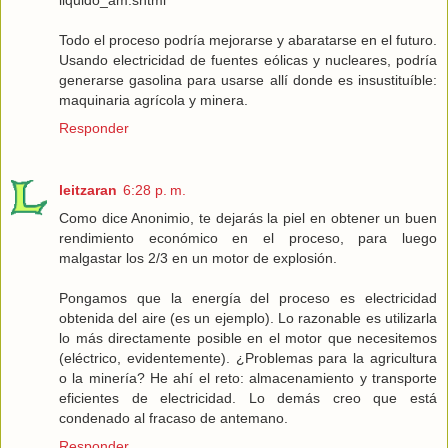
Todo el proceso podría mejorarse y abaratarse en el futuro.
Usando electricidad de fuentes eólicas y nucleares, podría
generarse gasolina para usarse allí donde es insustituíble:
maquinaria agrícola y minera.
Responder
leitzaran
6:28 p. m.
Como dice Anonimio, te dejarás la piel en obtener un buen
rendimiento económico en el proceso, para luego
malgastar los 2/3 en un motor de explosión.
Pongamos que la energía del proceso es electricidad
obtenida del aire (es un ejemplo). Lo razonable es utilizarla
lo más directamente posible en el motor que necesitemos
(eléctrico, evidentemente). ¿Problemas para la agricultura
o la minería? He ahí el reto: almacenamiento y transporte
eficientes de electricidad. Lo demás creo que está
condenado al fracaso de antemano.
Responder