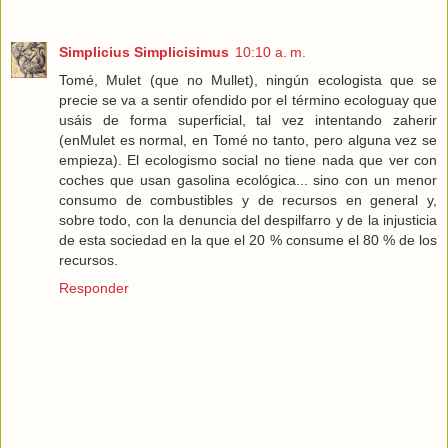
Simplicius Simplicisimus
10:10 a. m.
Tomé, Mulet (que no Mullet), ningún ecologista que se
precie se va a sentir ofendido por el término ecologuay que
usáis de forma superficial, tal vez intentando zaherir
(enMulet es normal, en Tomé no tanto, pero alguna vez se
empieza). El ecologismo social no tiene nada que ver con
coches que usan gasolina ecológica... sino con un menor
consumo de combustibles y de recursos en general y,
sobre todo, con la denuncia del despilfarro y de la injusticia
de esta sociedad en la que el 20 % consume el 80 % de los
recursos.
Responder