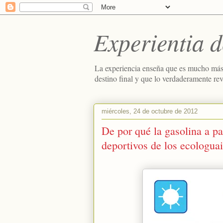
Experientia d
La experiencia enseña que es mucho más
destino final y que lo verdaderamente re
miércoles, 24 de octubre de 2012
De por qué la gasolina a par
deportivos de los ecologuai