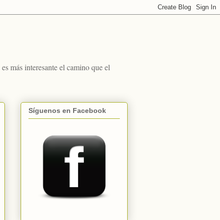
s más interesante el camino que el
Síguenos en Facebook