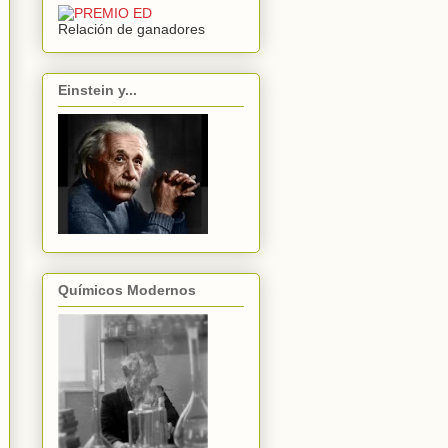
Relación de ganadores
Einstein y...
Químicos Modernos