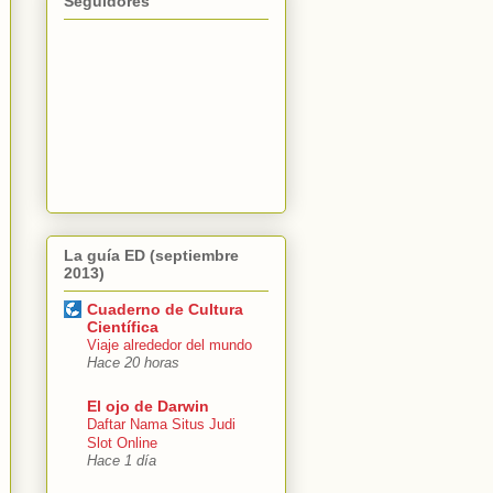
Seguidores
La guía ED (septiembre
2013)
Cuaderno de Cultura
Científica
Viaje alrededor del mundo
Hace 20 horas
El ojo de Darwin
Daftar Nama Situs Judi
Slot Online
Hace 1 día