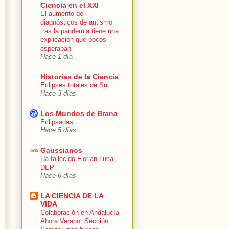
Ciencia en el XXI
El aumento de
diagnósticos de autismo
tras la pandemia tiene una
explicación que pocos
esperaban
Hace 1 día
Historias de la Ciencia
Eclipses totales de Sol
Hace 3 días
Los Mundos de Brana
Eclipsadas
Hace 5 días
Gaussianos
Ha fallecido Florian Luca,
DEP
Hace 6 días
LA CIENCIA DE LA
VIDA
Colaboración en Andalucía
Ahora Verano. Sección