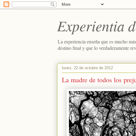
Experientia d
La experiencia enseña que es mucho más
destino final y que lo verdaderamente re
lunes, 22 de octubre de 2012
La madre de todos los prej