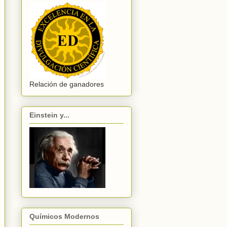
Relación de ganadores
Einstein y...
Químicos Modernos