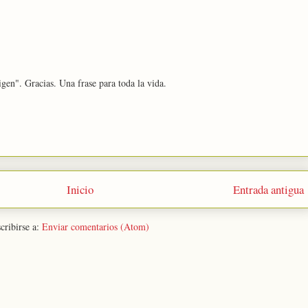
gen". Gracias. Una frase para toda la vida.
Inicio
Entrada antigua
cribirse a:
Enviar comentarios (Atom)