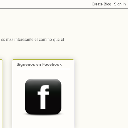
s más interesante el camino que el
Síguenos en Facebook