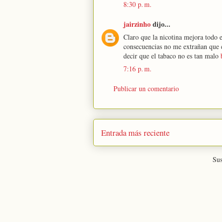
8:30 p. m.
jairzinho
dijo...
Claro que la nicotina mejora todo e
consecuencias no me extrañan que e
decir que el tabaco no es tan malo
7:16 p. m.
Publicar un comentario
Entrada más reciente
Sus