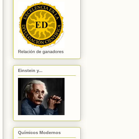
Relación de ganadores
Einstein y...
Químicos Modernos