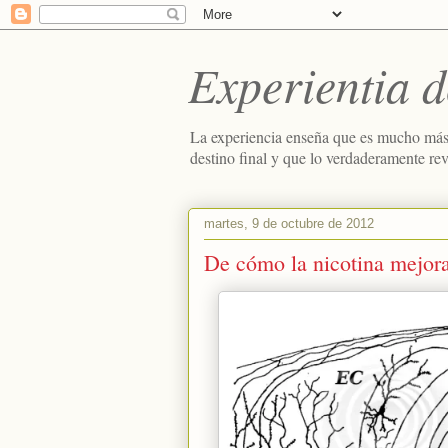
Experientia d
La experiencia enseña que es mucho más
destino final y que lo verdaderamente re
martes, 9 de octubre de 2012
De cómo la nicotina mejor