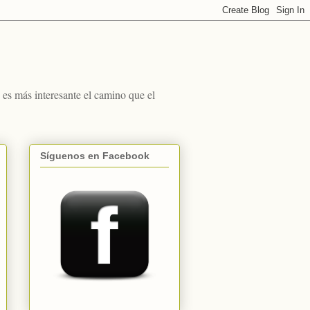
s más interesante el camino que el
Síguenos en Facebook