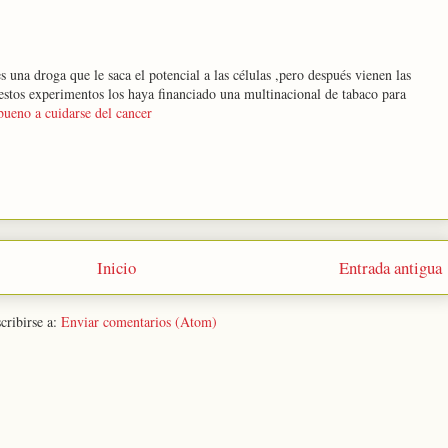
s una droga que le saca el potencial a las células ,pero después vienen las
stos experimentos los haya financiado una multinacional de tabaco para
bueno a cuidarse del cancer
Inicio
Entrada antigua
cribirse a:
Enviar comentarios (Atom)