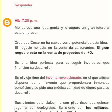
Responder
Alb
7:28 p. m.
Me parece una idea genial y le auguro un gran futuro a
esta empresa.
Creo que Cesar no ha sabido ver el potencial de esta idea.
El negocio no esta en la venta da carburantes.
El gran
negocio esta en la venta de proyectos de I+D.
Es una idea perfecta para conseguir inversores que
financien su desarrollo.
Es el viejo timo del
invento revolucionario
, en el que afirma
disponer de un invento que proporcionara inmensos
beneficios y se pide una módica cantidad de dinero para su
desarrollo.
Sus clientes potenciales, no son pijos ricos que quieran
jugar a ser ecologistas. Su cliente son
los militares
.