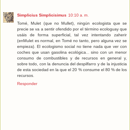
Simplicius Simplicisimus
10:10 a. m.
Tomé, Mulet (que no Mullet), ningún ecologista que se
precie se va a sentir ofendido por el término ecologuay que
usáis de forma superficial, tal vez intentando zaherir
(enMulet es normal, en Tomé no tanto, pero alguna vez se
empieza). El ecologismo social no tiene nada que ver con
coches que usan gasolina ecológica... sino con un menor
consumo de combustibles y de recursos en general y,
sobre todo, con la denuncia del despilfarro y de la injusticia
de esta sociedad en la que el 20 % consume el 80 % de los
recursos.
Responder