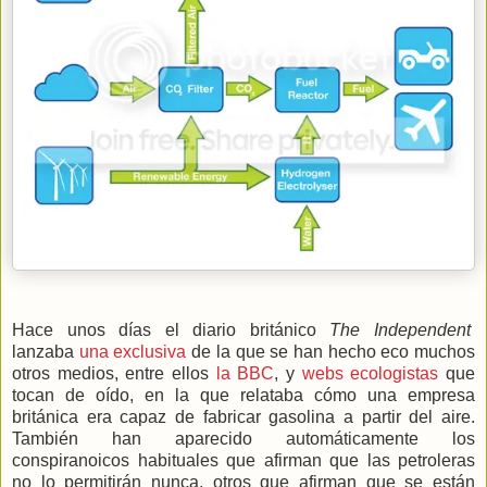
Hace unos días el diario británico
The Independent
lanzaba
una exclusiva
de la que se han hecho eco muchos
otros medios, entre ellos
la BBC
, y
webs ecologistas
que
tocan de oído, en la que relataba cómo una empresa
británica era capaz de fabricar gasolina a partir del aire.
También han aparecido automáticamente los
conspiranoicos habituales que afirman que las petroleras
no lo permitirán nunca, otros que afirman que se están