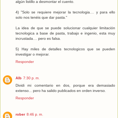
algún listillo a desmontar el cuento.
4) "Solo se requiere mejorar la tecnologia.... y para ello
solo nos tenéis que dar pasta."
La idea de que se puede solucionar cualquier limitación
tecnologica a base de pasta, trabajo e ingenio, esta muy
incrustada.... pero es falsa.
5) Hay miles de detalles tecnologicos que se pueden
investigar o mejorar.
Responder
Alb
7:30 p. m.
Dividi mi comentario en dos, porque era demasiado
extenso... pero ha salido publicados en orden inverso.
Responder
rober
8:46 p. m.