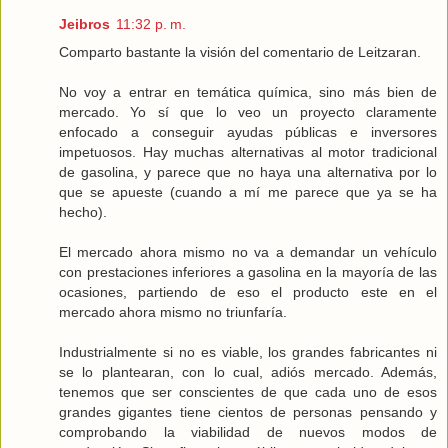
Jeibros
11:32 p. m.
Comparto bastante la visión del comentario de Leitzaran.
No voy a entrar en temática química, sino más bien de
mercado. Yo sí que lo veo un proyecto claramente
enfocado a conseguir ayudas públicas e inversores
impetuosos. Hay muchas alternativas al motor tradicional
de gasolina, y parece que no haya una alternativa por lo
que se apueste (cuando a mí me parece que ya se ha
hecho).
El mercado ahora mismo no va a demandar un vehículo
con prestaciones inferiores a gasolina en la mayoría de las
ocasiones, partiendo de eso el producto este en el
mercado ahora mismo no triunfaría.
Industrialmente si no es viable, los grandes fabricantes ni
se lo plantearan, con lo cual, adiós mercado. Además,
tenemos que ser conscientes de que cada uno de esos
grandes gigantes tiene cientos de personas pensando y
comprobando la viabilidad de nuevos modos de