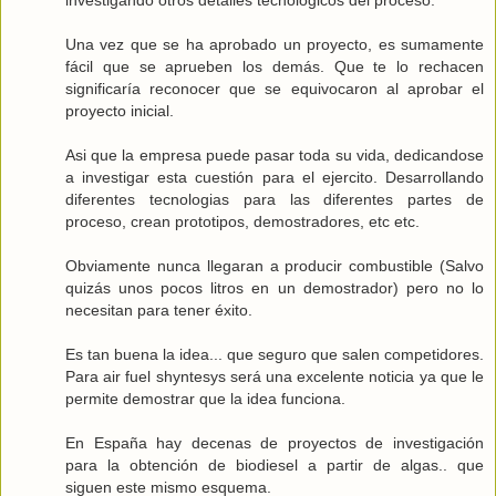
Una vez que se ha aprobado un proyecto, es sumamente
fácil que se aprueben los demás. Que te lo rechacen
significaría reconocer que se equivocaron al aprobar el
proyecto inicial.
Asi que la empresa puede pasar toda su vida, dedicandose
a investigar esta cuestión para el ejercito. Desarrollando
diferentes tecnologias para las diferentes partes de
proceso, crean prototipos, demostradores, etc etc.
Obviamente nunca llegaran a producir combustible (Salvo
quizás unos pocos litros en un demostrador) pero no lo
necesitan para tener éxito.
Es tan buena la idea... que seguro que salen competidores.
Para air fuel shyntesys será una excelente noticia ya que le
permite demostrar que la idea funciona.
En España hay decenas de proyectos de investigación
para la obtención de biodiesel a partir de algas.. que
siguen este mismo esquema.