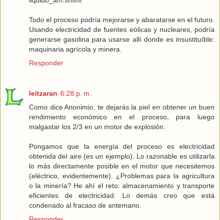
Todo el proceso podría mejorarse y abaratarse en el futuro.
Usando electricidad de fuentes eólicas y nucleares, podría
generarse gasolina para usarse allí donde es insustituíble:
maquinaria agrícola y minera.
Responder
leitzaran
6:28 p. m.
Como dice Anonimio, te dejarás la piel en obtener un buen
rendimiento económico en el proceso, para luego
malgastar los 2/3 en un motor de explosión.
Pongamos que la energía del proceso es electricidad
obtenida del aire (es un ejemplo). Lo razonable es utilizarla
lo más directamente posible en el motor que necesitemos
(eléctrico, evidentemente). ¿Problemas para la agricultura
o la minería? He ahí el reto: almacenamiento y transporte
eficientes de electricidad. Lo demás creo que está
condenado al fracaso de antemano.
Responder