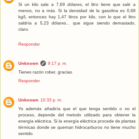
Si un kilo sale a 7,69 dólares, el litro tiene que salir a
menos, no a más. Si la densidad de la gasolina es 0,68
kg/L entonces hay 1,47 litros por kilo, con lo que el litro
saldría a 5,23 dólares... que sigue siendo demasiado,
claro.
Responder
Unknown
9:17 p. m.
Tienes razón rober, gracias.
Responder
Unknown
10:33 p. m.
Yo además añadiría que el que tenga sentido o no el
proceso, depende del metodo utilizado para obtener la
energía eléctrica. Si la energía eléctrica procede de plantas
térmicas donde se queman hidrocarburos no tiene mucho
sentido.