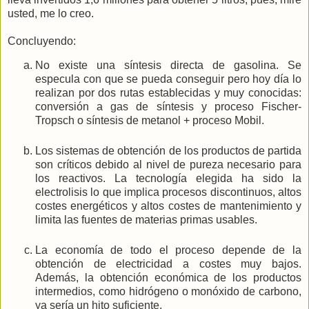
usted, me lo creo.
Concluyendo:
No existe una síntesis directa de gasolina. Se
especula con que se pueda conseguir pero hoy día lo
realizan por dos rutas establecidas y muy conocidas:
conversión a gas de síntesis y proceso Fischer-
Tropsch o síntesis de metanol + proceso Mobil.
Los sistemas de obtención de los productos de partida
son críticos debido al nivel de pureza necesario para
los reactivos. La tecnología elegida ha sido la
electrolisis lo que implica procesos discontinuos, altos
costes energéticos y altos costes de mantenimiento y
limita las fuentes de materias primas usables.
La economía de todo el proceso depende de la
obtención de electricidad a costes muy bajos.
Además, la obtención económica de los productos
intermedios, como hidrógeno o monóxido de carbono,
ya sería un hito suficiente.