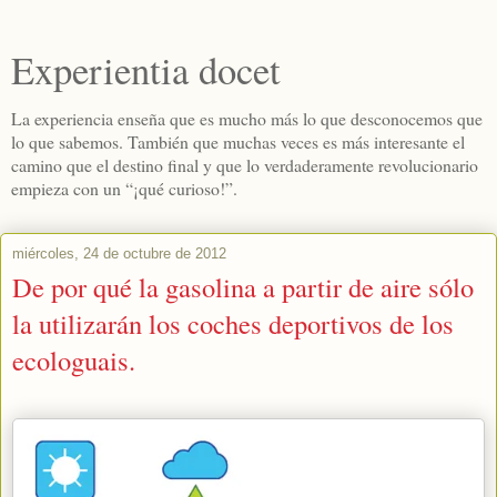
Experientia docet
La experiencia enseña que es mucho más lo que desconocemos que
lo que sabemos. También que muchas veces es más interesante el
camino que el destino final y que lo verdaderamente revolucionario
empieza con un “¡qué curioso!”.
miércoles, 24 de octubre de 2012
De por qué la gasolina a partir de aire sólo
la utilizarán los coches deportivos de los
ecologuais.