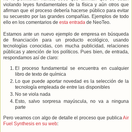
violando leyes fundamentales de la física y aún otros que
afirman que el proceso debería hacerse público para evitar
su secuestro por las grandes compañías. Ejemplos de todo
ello en los comentarios de
esta entrada
de NeoTeo.
Estamos ante un nuevo ejemplo de empresa en búsqueda
de financiación para un producto ecológico, usando
tecnologías conocidas, con mucha publicidad, relaciones
públicas y atención de los políticos. Pues bien, de entrada,
respondamos así de claro:
El proceso fundamental se encuentra en cualquier
libro de texto de química
Lo que puede aportar novedad es la selección de la
tecnología empleada de entre las disponibles
No se viola nada
Esto, salvo sorpresa mayúscula, no va a ninguna
parte
Pero veamos con algo de detalle el proceso que publica
Air
Fuel Synthesis en su web
: