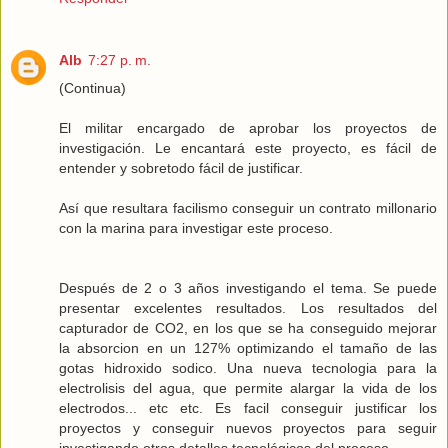
Alb
7:27 p. m.
(Continua)
El militar encargado de aprobar los proyectos de
investigación. Le encantará este proyecto, es fácil de
entender y sobretodo fácil de justificar.
Así que resultara facilismo conseguir un contrato millonario
con la marina para investigar este proceso.
Después de 2 o 3 años investigando el tema. Se puede
presentar excelentes resultados. Los resultados del
capturador de CO2, en los que se ha conseguido mejorar
la absorcion en un 127% optimizando el tamaño de las
gotas hidroxido sodico. Una nueva tecnologia para la
electrolisis del agua, que permite alargar la vida de los
electrodos... etc etc. Es facil conseguir justificar los
proyectos y conseguir nuevos proyectos para seguir
investigando otros detalles tecnológicos del proceso.