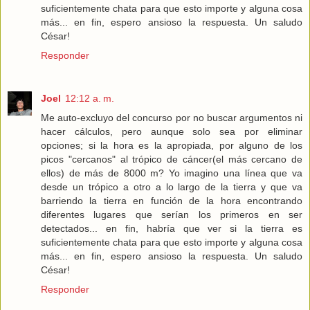
suficientemente chata para que esto importe y alguna cosa
más... en fin, espero ansioso la respuesta. Un saludo
César!
Responder
Joel
12:12 a. m.
Me auto-excluyo del concurso por no buscar argumentos ni
hacer cálculos, pero aunque solo sea por eliminar
opciones; si la hora es la apropiada, por alguno de los
picos "cercanos" al trópico de cáncer(el más cercano de
ellos) de más de 8000 m? Yo imagino una línea que va
desde un trópico a otro a lo largo de la tierra y que va
barriendo la tierra en función de la hora encontrando
diferentes lugares que serían los primeros en ser
detectados... en fin, habría que ver si la tierra es
suficientemente chata para que esto importe y alguna cosa
más... en fin, espero ansioso la respuesta. Un saludo
César!
Responder