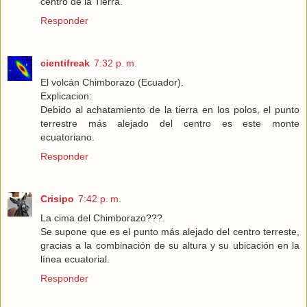
centro de la Tierra.
Responder
cientifreak
7:32 p. m.
El volcán Chimborazo (Ecuador).
Explicacion:
Debido al achatamiento de la tierra en los polos, el punto
terrestre más alejado del centro es este monte
ecuatoriano.
Responder
Crisipo
7:42 p. m.
La cima del Chimborazo???.
Se supone que es el punto más alejado del centro terreste,
gracias a la combinación de su altura y su ubicación en la
línea ecuatorial.
Responder