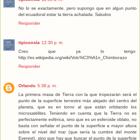
No lo se exactamente, pero supongo que en algun punto
del ecuadoral estar la tierra achatada. Saludos
Responder
tipiconsla
12:30 p. m.
Creo que ya lo tengo:
http://es.wikipedia.org/wiki/Volc%C3%A1n_Chimborazo
Responder
Orlando
5:38 p. m.
La primera masa de Tierra con la que tropezarán será el
punto de la superficie terrestre más alejado del centro del
planeta, que es en torno al que están orbitando los
microsatélites. Teniendo en cuenta que la Tierra no es
perfectamente esférica, sino que es un esferoide oblato, no
basta con señalar el punto de la superficie a mayor altura
sobre el nivel del mar (que sería la cumbre del monte
Everest), sino que hay que buscar el punto de la superficie