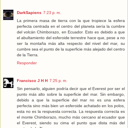
DarkSapiens
7:23 p. m.
La primera masa de tierra con la que tropiece la esfera
perfecta centrada en el centro del planeta sería la cumbre
del volcán Chimborazo, en Ecuador. Esto es debido a que
el abultamiento del esferoide terrestre hace que, pese a no
ser la montaña más alta respecto del nivel del mar, su
cumbre sea el punto de la superficie más alejado del centro
de la Tierra.
Responder
Francisco J H H
7:25 p. m.
Sin pensarlo, alguien podría decir que el Everest por ser el
punto más alto sobre la superficie del mar. Sin embargo,
debido a que la superficie del mar no es una esfera
perfecta sino más bien un esferoide achatado en los polos,
esta no es la respuesta correcta. La respuesta correcta es
el monte Chimborazo, mucho más cercano al ecuador que
el Everest, siendo su cima el punto que dista más del