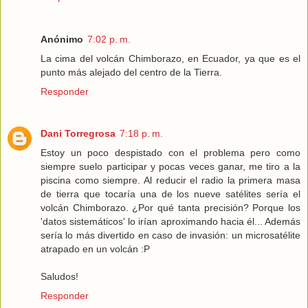
Anónimo
7:02 p. m.
La cima del volcán Chimborazo, en Ecuador, ya que es el
punto más alejado del centro de la Tierra.
Responder
Dani Torregrosa
7:18 p. m.
Estoy un poco despistado con el problema pero como
siempre suelo participar y pocas veces ganar, me tiro a la
piscina como siempre. Al reducir el radio la primera masa
de tierra que tocaría una de los nueve satélites sería el
volcán Chimborazo. ¿Por qué tanta precisión? Porque los
'datos sistemáticos' lo irían aproximando hacia él... Además
sería lo más divertido en caso de invasión: un microsatélite
atrapado en un volcán :P
Saludos!
Responder