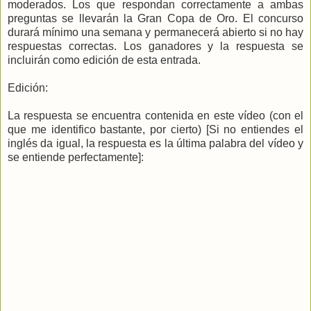
moderados. Los que respondan correctamente a ambas
preguntas se llevarán la Gran Copa de Oro. El concurso
durará mínimo una semana y permanecerá abierto si no hay
respuestas correctas. Los ganadores y la respuesta se
incluirán como edición de esta entrada.
Edición:
La respuesta se encuentra contenida en este vídeo (con el
que me identifico bastante, por cierto) [Si no entiendes el
inglés da igual, la respuesta es la última palabra del vídeo y
se entiende perfectamente]: