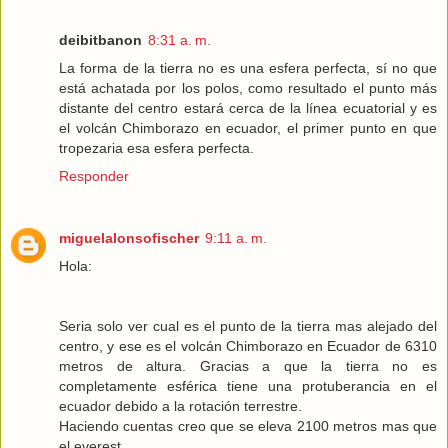
deibitbanon
8:31 a. m.
La forma de la tierra no es una esfera perfecta, sí no que
está achatada por los polos, como resultado el punto más
distante del centro estará cerca de la línea ecuatorial y es
el volcán Chimborazo en ecuador, el primer punto en que
tropezaria esa esfera perfecta.
Responder
miguelalonsofischer
9:11 a. m.
Hola:
Seria solo ver cual es el punto de la tierra mas alejado del
centro, y ese es el volcán Chimborazo en Ecuador de 6310
metros de altura. Gracias a que la tierra no es
completamente esférica tiene una protuberancia en el
ecuador debido a la rotación terrestre.
Haciendo cuentas creo que se eleva 2100 metros mas que
el everest.