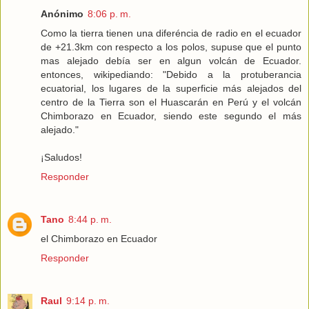
Anónimo
8:06 p. m.
Como la tierra tienen una diferéncia de radio en el ecuador
de +21.3km con respecto a los polos, supuse que el punto
mas alejado debía ser en algun volcán de Ecuador.
entonces, wikipediando: "Debido a la protuberancia
ecuatorial, los lugares de la superficie más alejados del
centro de la Tierra son el Huascarán en Perú y el volcán
Chimborazo en Ecuador, siendo este segundo el más
alejado."
¡Saludos!
Responder
Tano
8:44 p. m.
el Chimborazo en Ecuador
Responder
Raul
9:14 p. m.