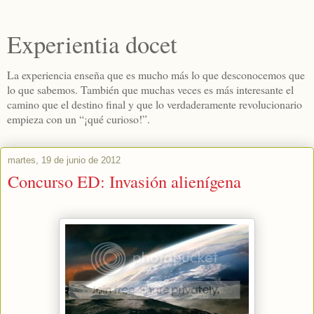
Experientia docet
La experiencia enseña que es mucho más lo que desconocemos que
lo que sabemos. También que muchas veces es más interesante el
camino que el destino final y que lo verdaderamente revolucionario
empieza con un “¡qué curioso!”.
martes, 19 de junio de 2012
Concurso ED: Invasión alienígena