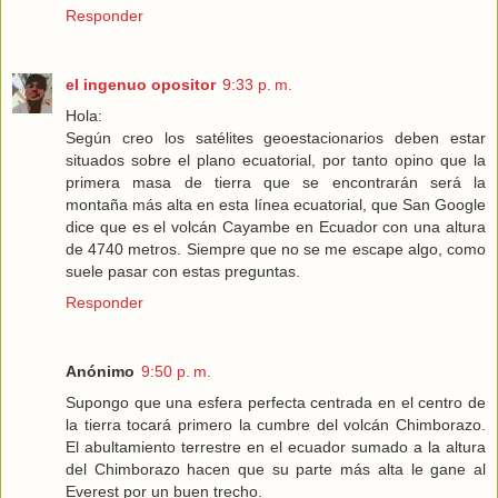
Responder
el ingenuo opositor
9:33 p. m.
Hola:
Según creo los satélites geoestacionarios deben estar
situados sobre el plano ecuatorial, por tanto opino que la
primera masa de tierra que se encontrarán será la
montaña más alta en esta línea ecuatorial, que San Google
dice que es el volcán Cayambe en Ecuador con una altura
de 4740 metros. Siempre que no se me escape algo, como
suele pasar con estas preguntas.
Responder
Anónimo
9:50 p. m.
Supongo que una esfera perfecta centrada en el centro de
la tierra tocará primero la cumbre del volcán Chimborazo.
El abultamiento terrestre en el ecuador sumado a la altura
del Chimborazo hacen que su parte más alta le gane al
Everest por un buen trecho.