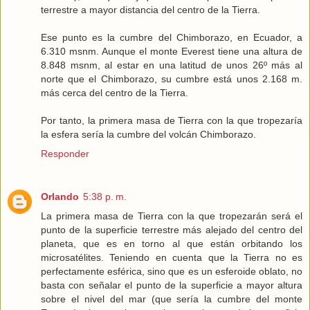
terrestre a mayor distancia del centro de la Tierra.
Ese punto es la cumbre del Chimborazo, en Ecuador, a
6.310 msnm. Aunque el monte Everest tiene una altura de
8.848 msnm, al estar en una latitud de unos 26º más al
norte que el Chimborazo, su cumbre está unos 2.168 m.
más cerca del centro de la Tierra.
Por tanto, la primera masa de Tierra con la que tropezaría
la esfera sería la cumbre del volcán Chimborazo.
Responder
Orlando
5:38 p. m.
La primera masa de Tierra con la que tropezarán será el
punto de la superficie terrestre más alejado del centro del
planeta, que es en torno al que están orbitando los
microsatélites. Teniendo en cuenta que la Tierra no es
perfectamente esférica, sino que es un esferoide oblato, no
basta con señalar el punto de la superficie a mayor altura
sobre el nivel del mar (que sería la cumbre del monte