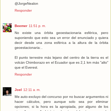
@JorgeNealon
Responder
Beemer
11:51 p. m.
No existe una órbita geoestacionaria esférica, pero
suponiendo que esto sea un error del enunciado y quiera
decir desde una zona esférica a la altura de la órbita
geoestacionaria:..
El punto terrestre más lejano del centro de la tierra es el
volcán Chimborazo en el Ecuador que es 2,1 km más "alto"
que el Everest.
Responder
Joel
12:11 a. m.
Me auto-excluyo del concurso por no buscar argumentos ni
hacer cálculos, pero aunque solo sea por eliminar
opciones; si la hora es la apropiada, por alguno de los