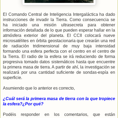
El Comando Central de Inteligencia Intergaláctica ha dado
instrucciones de invadir la Tierra. Como consecuencia se
ha iniciado una misión ultrasecreta para obtener
información detallada de lo que pueden esperar hallar en la
atmósfera exterior del planeta. El CCII colocará nueve
microsatélites en órbita geostacionaria que crearán una red
de radiación tridimensional de muy baja intensidad
formando una esfera perfecta con el centro en el centro de
la Tierra. El radio de la esfera se irá reduciendo de forma
progresiva tomado datos sistemáticos hasta que encuentre
la primera masa de tierra. A partir de ahí, la investigación se
realizará por una cantidad suficiente de sondas-espía en
superficie.
Asumiendo que lo anterior es correcto,
¿Cuál será la primera masa de tierra con la que tropiece
la esfera?¿Por qué?
Podéis responder en los comentarios, que están