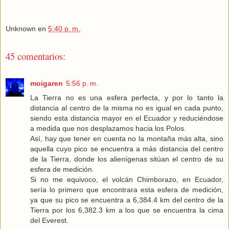
Unknown
en
5:40 p. m.
45 comentarios:
moigaren
5:56 p. m.
La Tierra no es una esfera perfecta, y por lo tanto la
distancia al centro de la misma no es igual en cada punto,
siendo esta distancia mayor en el Ecuador y reduciéndose
a medida que nos desplazamos hacia los Polos.
Así, hay que tener en cuenta no la montaña más alta, sino
aquella cuyo pico se encuentra a más distancia del centro
de la Tierra, donde los alienígenas sitúan el centro de su
esfera de medición.
Si no me equivoco, el volcán Chimborazo, en Ecuador,
sería lo primero que encontrara esta esfera de medición,
ya que su pico se encuentra a 6,384.4 km del centro de la
Tierra por los 6,382.3 km a los que se encuentra la cima
del Everest.