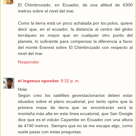
El Chimbrozado, en Ecuador, de una altitud de 6300
metros sobre el nivel del mar.
Como la tierra está un poco achatada por los polos, quiere
decir que, en el ecuador, la distancia al centro del globo
terráqueo es mayor que en cualquier otro punto del
planeta, lo suficiente para compensar la diferencia a favor
del monte Everest sobre El Chimbrozado con respecto al
nivel del mar.
Responder
el ingenuo opositor
9:32 p. m.
Hola:
Según creo los satélites geoestacionarios deben estar
situados sobre el plano ecuatorial, por tanto opino que la
primera masa de tierra que se encontrarán será la
montaña más alta en esta línea ecuatorial, que San Google
dice que es el volcán Cayambe en Ecuador con una altura
de 4740 metros. Siempre que no se me escape algo, como
suele pasar con estas preguntas.