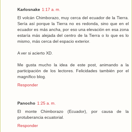
Karlosnake
1:17 a. m.
El volcán Chimborazo, muy cerca del ecuador de la Tierra.
Sería así porque la Tierra no es redonda, sino que en el
ecuador es más ancha, por eso una elevación en esa zona
estaría más alejada del centro de la Tierra o lo que es lo
mismo, más cerca del espacio exterior.
A ver si acierto XD.
Me gusta mucho la idea de este post, animando a la
participación de los lectores. Felicidades también por el
magnífico blog.
Responder
Panocho
1:25 a. m.
El monte Chimborazo (Ecuador), por causa de la
protuberancia ecuatorial.
Responder