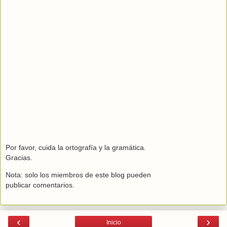
Por favor, cuida la ortografía y la gramática.
Gracias.
Nota: solo los miembros de este blog pueden
publicar comentarios.
‹
›
Inicio