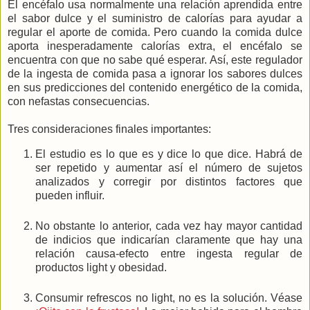
El encéfalo usa normalmente una relación aprendida entre
el sabor dulce y el suministro de calorías para ayudar a
regular el aporte de comida. Pero cuando la comida dulce
aporta inesperadamente calorías extra, el encéfalo se
encuentra con que no sabe qué esperar. Así, este regulador
de la ingesta de comida pasa a ignorar los sabores dulces
en sus predicciones del contenido energético de la comida,
con nefastas consecuencias.
Tres consideraciones finales importantes:
El estudio es lo que es y dice lo que dice. Habrá de
ser repetido y aumentar así el número de sujetos
analizados y corregir por distintos factores que
pueden influir.
No obstante lo anterior, cada vez hay mayor cantidad
de indicios que indicarían claramente que hay una
relación causa-efecto entre ingesta regular de
productos light y obesidad.
Consumir refrescos no light, no es la solución. Véase