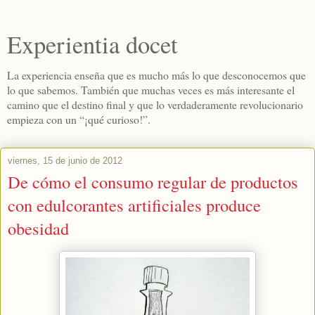
Experientia docet
La experiencia enseña que es mucho más lo que desconocemos que
lo que sabemos. También que muchas veces es más interesante el
camino que el destino final y que lo verdaderamente revolucionario
empieza con un “¡qué curioso!”.
viernes, 15 de junio de 2012
De cómo el consumo regular de productos
con edulcorantes artificiales produce
obesidad