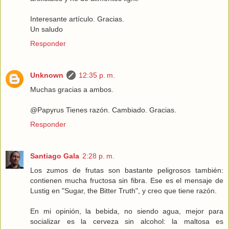
Interesante artículo. Gracias.
Un saludo
Responder
Unknown
12:35 p. m.
Muchas gracias a ambos.
@Papyrus Tienes razón. Cambiado. Gracias.
Responder
Santiago Gala
2:28 p. m.
Los zumos de frutas son bastante peligrosos también:
contienen mucha fructosa sin fibra. Ese es el mensaje de
Lustig en "Sugar, the Bitter Truth", y creo que tiene razón.
En mi opinión, la bebida, no siendo agua, mejor para
socializar es la cerveza sin alcohol: la maltosa es