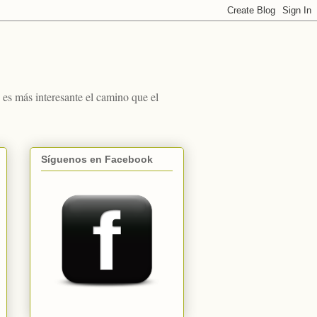
s más interesante el camino que el
Síguenos en Facebook