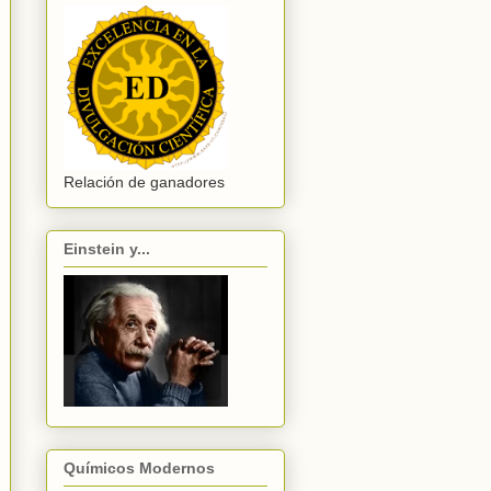
Relación de ganadores
Einstein y...
Químicos Modernos