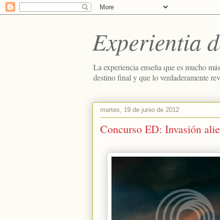
Experientia d
La experiencia enseña que es mucho más
destino final y que lo verdaderamente re
martes, 19 de junio de 2012
Concurso ED: Invasión ali