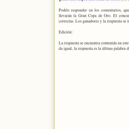
Podéis responder en los comentarios, qu
llevarán la Gran Copa de Oro. El concu
correctas. Los ganadores y la respuesta se 
Edición:
La respuesta se encuentra contenida en este 
da igual, la respuesta es la última palabra 