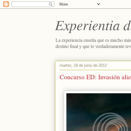
Experientia d
La experiencia enseña que es mucho más
destino final y que lo verdaderamente re
martes, 19 de junio de 2012
Concurso ED: Invasión ali