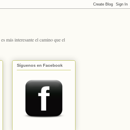
s más interesante el camino que el
Síguenos en Facebook