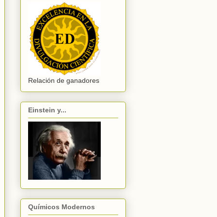
Relación de ganadores
Einstein y...
Químicos Modernos