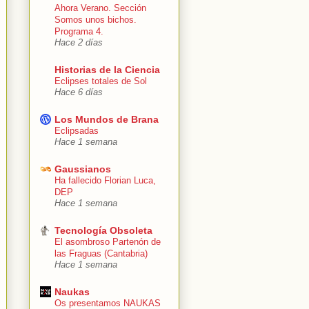
Ahora Verano. Sección
Somos unos bichos.
Programa 4.
Hace 2 días
Historias de la Ciencia
Eclipses totales de Sol
Hace 6 días
Los Mundos de Brana
Eclipsadas
Hace 1 semana
Gaussianos
Ha fallecido Florian Luca,
DEP
Hace 1 semana
Tecnología Obsoleta
El asombroso Partenón de
las Fraguas (Cantabria)
Hace 1 semana
Naukas
Os presentamos NAUKAS