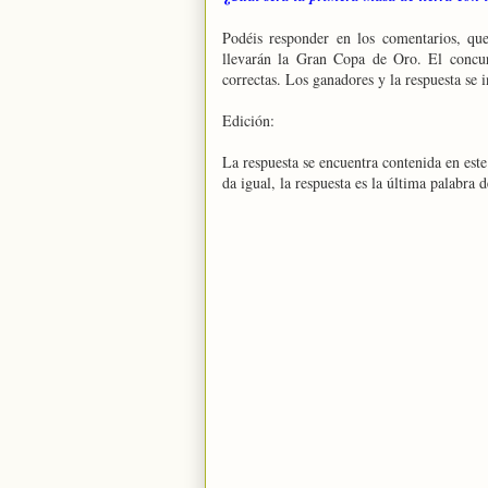
Podéis responder en los comentarios, qu
llevarán la Gran Copa de Oro. El concu
correctas. Los ganadores y la respuesta se 
Edición:
La respuesta se encuentra contenida en este 
da igual, la respuesta es la última palabra 