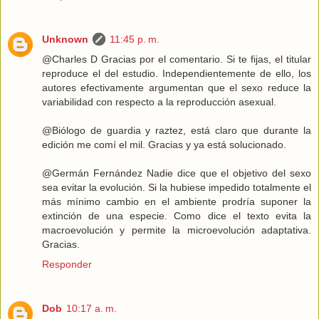
Unknown
11:45 p. m.
@Charles D Gracias por el comentario. Si te fijas, el titular
reproduce el del estudio. Independientemente de ello, los
autores efectivamente argumentan que el sexo reduce la
variabilidad con respecto a la reproducción asexual.
@Biólogo de guardia y raztez, está claro que durante la
edición me comí el mil. Gracias y ya está solucionado.
@Germán Fernández Nadie dice que el objetivo del sexo
sea evitar la evolución. Si la hubiese impedido totalmente el
más mínimo cambio en el ambiente prodría suponer la
extinción de una especie. Como dice el texto evita la
macroevolución y permite la microevolución adaptativa.
Gracias.
Responder
Dob
10:17 a. m.