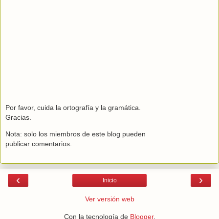
Por favor, cuida la ortografía y la gramática.
Gracias.
Nota: solo los miembros de este blog pueden
publicar comentarios.
‹
›
Inicio
Ver versión web
Con la tecnología de
Blogger
.