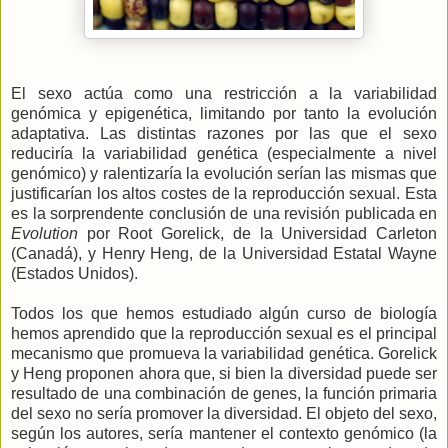
El sexo actúa como una restricción a la variabilidad
genómica y epigenética, limitando por tanto la evolución
adaptativa. Las distintas razones por las que el sexo
reduciría la variabilidad genética (especialmente a nivel
genómico) y ralentizaría la evolución serían las mismas que
justificarían los altos costes de la reproducción sexual. Esta
es la sorprendente conclusión de una revisión publicada en
Evolution
por Root Gorelick, de la Universidad Carleton
(Canadá), y Henry Heng, de la Universidad Estatal Wayne
(Estados Unidos).
Todos los que hemos estudiado algún curso de biología
hemos aprendido que la reproducción sexual es el principal
mecanismo que promueva la variabilidad genética. Gorelick
y Heng proponen ahora que, si bien la diversidad puede ser
resultado de una combinación de genes, la función primaria
del sexo no sería promover la diversidad. El objeto del sexo,
según los autores, sería mantener el contexto genómico (la