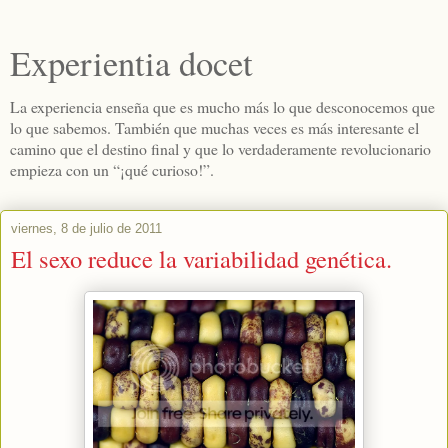
Experientia docet
La experiencia enseña que es mucho más lo que desconocemos que
lo que sabemos. También que muchas veces es más interesante el
camino que el destino final y que lo verdaderamente revolucionario
empieza con un “¡qué curioso!”.
viernes, 8 de julio de 2011
El sexo reduce la variabilidad genética.