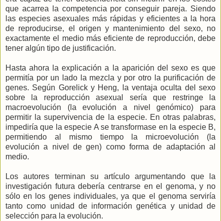
que acarrea la competencia por conseguir pareja. Siendo
las especies asexuales más rápidas y eficientes a la hora
de reproducirse, el origen y mantenimiento del sexo, no
exactamente el medio más eficiente de reproducción, debe
tener algún tipo de justificación.
Hasta ahora la explicación a la aparición del sexo es que
permitía por un lado la mezcla y por otro la purificación de
genes. Según Gorelick y Heng, la ventaja oculta del sexo
sobre la reproducción asexual sería que restringe la
macroevolución (la evolución a nivel genómico) para
permitir la supervivencia de la especie. En otras palabras,
impediría que la especie A se transformase en la especie B,
permitiendo al mismo tiempo la microevolución (la
evolución a nivel de gen) como forma de adaptación al
medio.
Los autores terminan su artículo argumentando que la
investigación futura debería centrarse en el genoma, y no
sólo en los genes individuales, ya que el genoma serviría
tanto como unidad de información genética y unidad de
selección para la evolución.