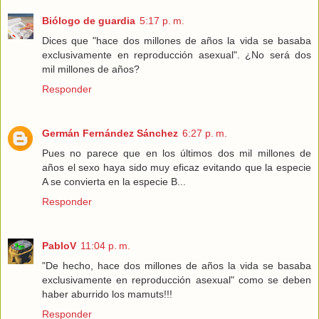
Biólogo de guardia
5:17 p. m.
Dices que "hace dos millones de años la vida se basaba
exclusivamente en reproducción asexual". ¿No será dos
mil millones de años?
Responder
Germán Fernández Sánchez
6:27 p. m.
Pues no parece que en los últimos dos mil millones de
años el sexo haya sido muy eficaz evitando que la especie
A se convierta en la especie B...
Responder
PabloV
11:04 p. m.
"De hecho, hace dos millones de años la vida se basaba
exclusivamente en reproducción asexual" como se deben
haber aburrido los mamuts!!!
Responder