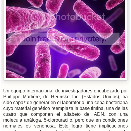
Un equipo internacional de investigadores encabezado por
Philippe Marlière, de Heurisko Inc. (Estados Unidos), ha
sido capaz de generar en el laboratorio una cepa bacteriana
cuyo material genético reemplaza la base timina, una de las
cuatro que componen el alfabeto del ADN, con una
molécula análoga, 5-clorouracilo, pero que en condiciones
normales es venenosa. Este logro tiene implicaciones