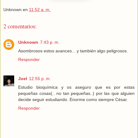
Unknown
en
11:52 a. m.
2 comentarios:
Unknown
7:43 p. m.
Asombrosos estos avances... y también algo peligrosos.
Responder
Joel
12:55 p. m.
Estudio bioquímica y os aseguro que es por estas
pequeñas cosas(.. no tan pequeñas..) por las que alguien
decide seguir estudiando. Enorme como siempre César.
Responder