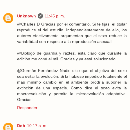
Unknown
11:45 p. m.
@Charles D Gracias por el comentario. Si te fijas, el titular
reproduce el del estudio. Independientemente de ello, los
autores efectivamente argumentan que el sexo reduce la
variabilidad con respecto a la reproducción asexual.
@Biólogo de guardia y raztez, está claro que durante la
edición me comí el mil. Gracias y ya está solucionado.
@Germán Fernández Nadie dice que el objetivo del sexo
sea evitar la evolución. Si la hubiese impedido totalmente el
más mínimo cambio en el ambiente prodría suponer la
extinción de una especie. Como dice el texto evita la
macroevolución y permite la microevolución adaptativa.
Gracias.
Responder
Dob
10:17 a. m.