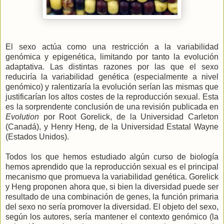
El sexo actúa como una restricción a la variabilidad
genómica y epigenética, limitando por tanto la evolución
adaptativa. Las distintas razones por las que el sexo
reduciría la variabilidad genética (especialmente a nivel
genómico) y ralentizaría la evolución serían las mismas que
justificarían los altos costes de la reproducción sexual. Esta
es la sorprendente conclusión de una revisión publicada en
Evolution
por Root Gorelick, de la Universidad Carleton
(Canadá), y Henry Heng, de la Universidad Estatal Wayne
(Estados Unidos).
Todos los que hemos estudiado algún curso de biología
hemos aprendido que la reproducción sexual es el principal
mecanismo que promueva la variabilidad genética. Gorelick
y Heng proponen ahora que, si bien la diversidad puede ser
resultado de una combinación de genes, la función primaria
del sexo no sería promover la diversidad. El objeto del sexo,
según los autores, sería mantener el contexto genómico (la