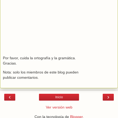
Por favor, cuida la ortografía y la gramática.
Gracias.
Nota: solo los miembros de este blog pueden
publicar comentarios.
‹
›
Inicio
Ver versión web
Con la tecnología de
Blogger
.