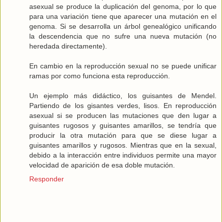
asexual se produce la duplicación del genoma, por lo que
para una variación tiene que aparecer una mutación en el
genoma. Si se desarrolla un árbol genealógico unificando
la descendencia que no sufre una nueva mutación (no
heredada directamente).
En cambio en la reproducción sexual no se puede unificar
ramas por como funciona esta reproducción.
Un ejemplo más didáctico, los guisantes de Mendel.
Partiendo de los gisantes verdes, lisos. En reproducción
asexual si se producen las mutaciones que den lugar a
guisantes rugosos y guisantes amarillos, se tendría que
producir la otra mutación para que se diese lugar a
guisantes amarillos y rugosos. Mientras que en la sexual,
debido a la interacción entre individuos permite una mayor
velocidad de aparición de esa doble mutación.
Responder