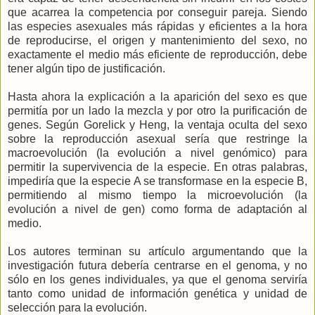
que acarrea la competencia por conseguir pareja. Siendo
las especies asexuales más rápidas y eficientes a la hora
de reproducirse, el origen y mantenimiento del sexo, no
exactamente el medio más eficiente de reproducción, debe
tener algún tipo de justificación.
Hasta ahora la explicación a la aparición del sexo es que
permitía por un lado la mezcla y por otro la purificación de
genes. Según Gorelick y Heng, la ventaja oculta del sexo
sobre la reproducción asexual sería que restringe la
macroevolución (la evolución a nivel genómico) para
permitir la supervivencia de la especie. En otras palabras,
impediría que la especie A se transformase en la especie B,
permitiendo al mismo tiempo la microevolución (la
evolución a nivel de gen) como forma de adaptación al
medio.
Los autores terminan su artículo argumentando que la
investigación futura debería centrarse en el genoma, y no
sólo en los genes individuales, ya que el genoma serviría
tanto como unidad de información genética y unidad de
selección para la evolución.