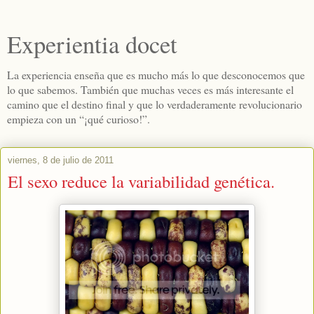
Experientia docet
La experiencia enseña que es mucho más lo que desconocemos que
lo que sabemos. También que muchas veces es más interesante el
camino que el destino final y que lo verdaderamente revolucionario
empieza con un “¡qué curioso!”.
viernes, 8 de julio de 2011
El sexo reduce la variabilidad genética.