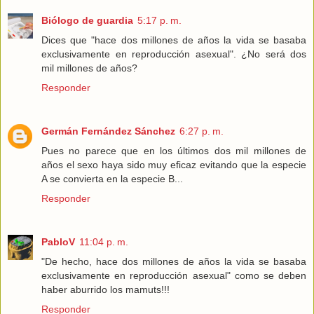
Biólogo de guardia
5:17 p. m.
Dices que "hace dos millones de años la vida se basaba
exclusivamente en reproducción asexual". ¿No será dos
mil millones de años?
Responder
Germán Fernández Sánchez
6:27 p. m.
Pues no parece que en los últimos dos mil millones de
años el sexo haya sido muy eficaz evitando que la especie
A se convierta en la especie B...
Responder
PabloV
11:04 p. m.
"De hecho, hace dos millones de años la vida se basaba
exclusivamente en reproducción asexual" como se deben
haber aburrido los mamuts!!!
Responder