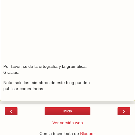
Por favor, cuida la ortografía y la gramática.
Gracias.
Nota: solo los miembros de este blog pueden
publicar comentarios.
‹
›
Inicio
Ver versión web
Con la tecnología de
Blogger
.