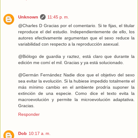
Unknown
11:45 p. m.
@Charles D Gracias por el comentario. Si te fijas, el titular
reproduce el del estudio. Independientemente de ello, los
autores efectivamente argumentan que el sexo reduce la
variabilidad con respecto a la reproducción asexual.
@Biólogo de guardia y raztez, está claro que durante la
edición me comí el mil. Gracias y ya está solucionado.
@Germán Fernández Nadie dice que el objetivo del sexo
sea evitar la evolución. Si la hubiese impedido totalmente el
más mínimo cambio en el ambiente prodría suponer la
extinción de una especie. Como dice el texto evita la
macroevolución y permite la microevolución adaptativa.
Gracias.
Responder
Dob
10:17 a. m.