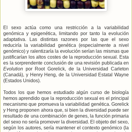
El sexo actúa como una restricción a la variabilidad
genómica y epigenética, limitando por tanto la evolución
adaptativa. Las distintas razones por las que el sexo
reduciría la variabilidad genética (especialmente a nivel
genómico) y ralentizaría la evolución serían las mismas que
justificarían los altos costes de la reproducción sexual. Esta
es la sorprendente conclusión de una revisión publicada en
Evolution
por Root Gorelick, de la Universidad Carleton
(Canadá), y Henry Heng, de la Universidad Estatal Wayne
(Estados Unidos).
Todos los que hemos estudiado algún curso de biología
hemos aprendido que la reproducción sexual es el principal
mecanismo que promueva la variabilidad genética. Gorelick
y Heng proponen ahora que, si bien la diversidad puede ser
resultado de una combinación de genes, la función primaria
del sexo no sería promover la diversidad. El objeto del sexo,
según los autores, sería mantener el contexto genómico (la