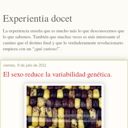
Experientia docet
La experiencia enseña que es mucho más lo que desconocemos que
lo que sabemos. También que muchas veces es más interesante el
camino que el destino final y que lo verdaderamente revolucionario
empieza con un “¡qué curioso!”.
viernes, 8 de julio de 2011
El sexo reduce la variabilidad genética.