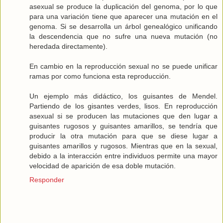
asexual se produce la duplicación del genoma, por lo que
para una variación tiene que aparecer una mutación en el
genoma. Si se desarrolla un árbol genealógico unificando
la descendencia que no sufre una nueva mutación (no
heredada directamente).
En cambio en la reproducción sexual no se puede unificar
ramas por como funciona esta reproducción.
Un ejemplo más didáctico, los guisantes de Mendel.
Partiendo de los gisantes verdes, lisos. En reproducción
asexual si se producen las mutaciones que den lugar a
guisantes rugosos y guisantes amarillos, se tendría que
producir la otra mutación para que se diese lugar a
guisantes amarillos y rugosos. Mientras que en la sexual,
debido a la interacción entre individuos permite una mayor
velocidad de aparición de esa doble mutación.
Responder