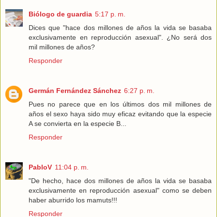
Biólogo de guardia
5:17 p. m.
Dices que "hace dos millones de años la vida se basaba
exclusivamente en reproducción asexual". ¿No será dos
mil millones de años?
Responder
Germán Fernández Sánchez
6:27 p. m.
Pues no parece que en los últimos dos mil millones de
años el sexo haya sido muy eficaz evitando que la especie
A se convierta en la especie B...
Responder
PabloV
11:04 p. m.
"De hecho, hace dos millones de años la vida se basaba
exclusivamente en reproducción asexual" como se deben
haber aburrido los mamuts!!!
Responder