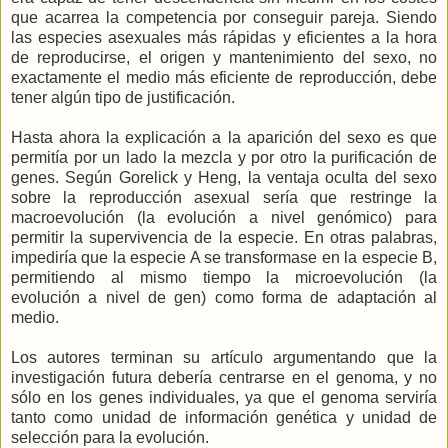
que acarrea la competencia por conseguir pareja. Siendo
las especies asexuales más rápidas y eficientes a la hora
de reproducirse, el origen y mantenimiento del sexo, no
exactamente el medio más eficiente de reproducción, debe
tener algún tipo de justificación.
Hasta ahora la explicación a la aparición del sexo es que
permitía por un lado la mezcla y por otro la purificación de
genes. Según Gorelick y Heng, la ventaja oculta del sexo
sobre la reproducción asexual sería que restringe la
macroevolución (la evolución a nivel genómico) para
permitir la supervivencia de la especie. En otras palabras,
impediría que la especie A se transformase en la especie B,
permitiendo al mismo tiempo la microevolución (la
evolución a nivel de gen) como forma de adaptación al
medio.
Los autores terminan su artículo argumentando que la
investigación futura debería centrarse en el genoma, y no
sólo en los genes individuales, ya que el genoma serviría
tanto como unidad de información genética y unidad de
selección para la evolución.