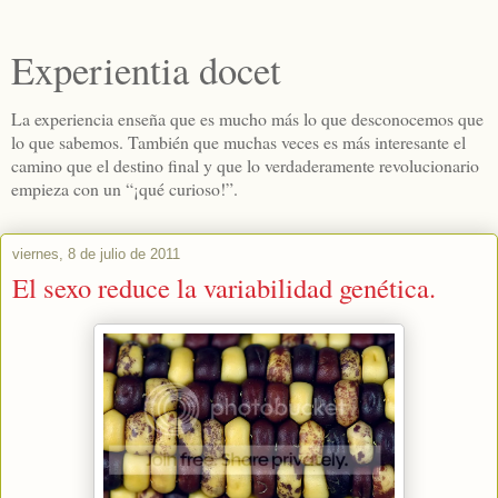
Experientia docet
La experiencia enseña que es mucho más lo que desconocemos que
lo que sabemos. También que muchas veces es más interesante el
camino que el destino final y que lo verdaderamente revolucionario
empieza con un “¡qué curioso!”.
viernes, 8 de julio de 2011
El sexo reduce la variabilidad genética.