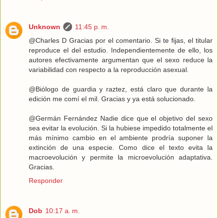
Unknown
11:45 p. m.
@Charles D Gracias por el comentario. Si te fijas, el titular
reproduce el del estudio. Independientemente de ello, los
autores efectivamente argumentan que el sexo reduce la
variabilidad con respecto a la reproducción asexual.
@Biólogo de guardia y raztez, está claro que durante la
edición me comí el mil. Gracias y ya está solucionado.
@Germán Fernández Nadie dice que el objetivo del sexo
sea evitar la evolución. Si la hubiese impedido totalmente el
más mínimo cambio en el ambiente prodría suponer la
extinción de una especie. Como dice el texto evita la
macroevolución y permite la microevolución adaptativa.
Gracias.
Responder
Dob
10:17 a. m.