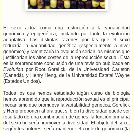
El sexo actúa como una restricción a la variabilidad
genómica y epigenética, limitando por tanto la evolución
adaptativa. Las distintas razones por las que el sexo
reduciría la variabilidad genética (especialmente a nivel
genómico) y ralentizaría la evolución serían las mismas que
justificarían los altos costes de la reproducción sexual. Esta
es la sorprendente conclusión de una revisión publicada en
Evolution
por Root Gorelick, de la Universidad Carleton
(Canadá), y Henry Heng, de la Universidad Estatal Wayne
(Estados Unidos).
Todos los que hemos estudiado algún curso de biología
hemos aprendido que la reproducción sexual es el principal
mecanismo que promueva la variabilidad genética. Gorelick
y Heng proponen ahora que, si bien la diversidad puede ser
resultado de una combinación de genes, la función primaria
del sexo no sería promover la diversidad. El objeto del sexo,
según los autores, sería mantener el contexto genómico (la