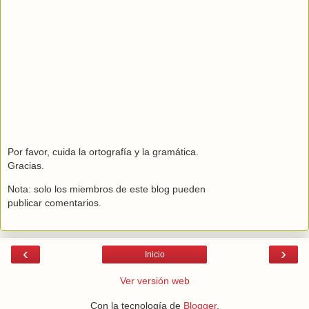
Por favor, cuida la ortografía y la gramática.
Gracias.
Nota: solo los miembros de este blog pueden
publicar comentarios.
‹
›
Inicio
Ver versión web
Con la tecnología de
Blogger
.