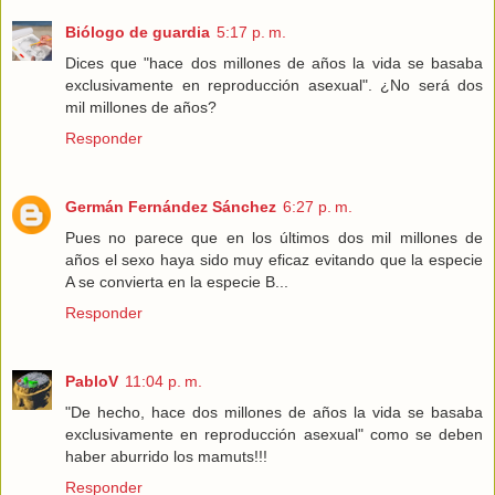
Biólogo de guardia
5:17 p. m.
Dices que "hace dos millones de años la vida se basaba
exclusivamente en reproducción asexual". ¿No será dos
mil millones de años?
Responder
Germán Fernández Sánchez
6:27 p. m.
Pues no parece que en los últimos dos mil millones de
años el sexo haya sido muy eficaz evitando que la especie
A se convierta en la especie B...
Responder
PabloV
11:04 p. m.
"De hecho, hace dos millones de años la vida se basaba
exclusivamente en reproducción asexual" como se deben
haber aburrido los mamuts!!!
Responder