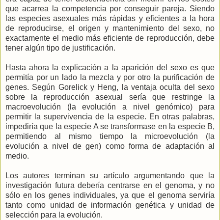
que acarrea la competencia por conseguir pareja. Siendo
las especies asexuales más rápidas y eficientes a la hora
de reproducirse, el origen y mantenimiento del sexo, no
exactamente el medio más eficiente de reproducción, debe
tener algún tipo de justificación.
Hasta ahora la explicación a la aparición del sexo es que
permitía por un lado la mezcla y por otro la purificación de
genes. Según Gorelick y Heng, la ventaja oculta del sexo
sobre la reproducción asexual sería que restringe la
macroevolución (la evolución a nivel genómico) para
permitir la supervivencia de la especie. En otras palabras,
impediría que la especie A se transformase en la especie B,
permitiendo al mismo tiempo la microevolución (la
evolución a nivel de gen) como forma de adaptación al
medio.
Los autores terminan su artículo argumentando que la
investigación futura debería centrarse en el genoma, y no
sólo en los genes individuales, ya que el genoma serviría
tanto como unidad de información genética y unidad de
selección para la evolución.