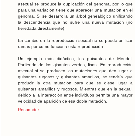
asexual se produce la duplicación del genoma, por lo que
para una variación tiene que aparecer una mutación en el
genoma. Si se desarrolla un árbol genealógico unificando
la descendencia que no sufre una nueva mutación (no
heredada directamente).
En cambio en la reproducción sexual no se puede unificar
ramas por como funciona esta reproducción.
Un ejemplo más didáctico, los guisantes de Mendel.
Partiendo de los gisantes verdes, lisos. En reproducción
asexual si se producen las mutaciones que den lugar a
guisantes rugosos y guisantes amarillos, se tendría que
producir la otra mutación para que se diese lugar a
guisantes amarillos y rugosos. Mientras que en la sexual,
debido a la interacción entre individuos permite una mayor
velocidad de aparición de esa doble mutación.
Responder