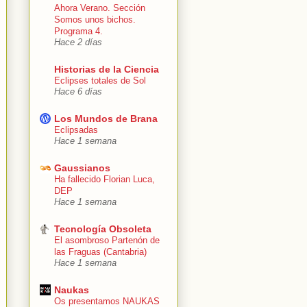
Ahora Verano. Sección
Somos unos bichos.
Programa 4.
Hace 2 días
Historias de la Ciencia
Eclipses totales de Sol
Hace 6 días
Los Mundos de Brana
Eclipsadas
Hace 1 semana
Gaussianos
Ha fallecido Florian Luca,
DEP
Hace 1 semana
Tecnología Obsoleta
El asombroso Partenón de
las Fraguas (Cantabria)
Hace 1 semana
Naukas
Os presentamos NAUKAS