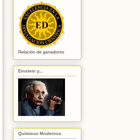
Relación de ganadores
Einstein y...
Químicos Modernos