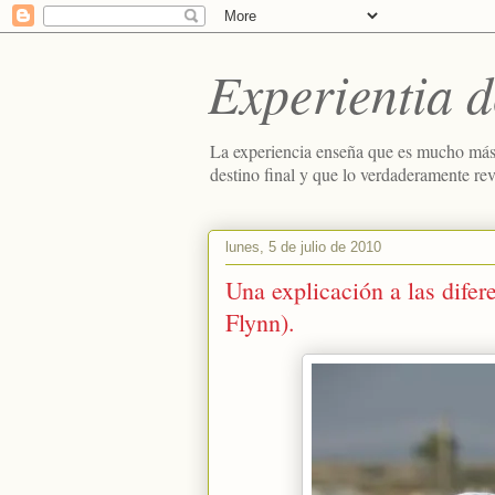
Experientia d
La experiencia enseña que es mucho más
destino final y que lo verdaderamente re
lunes, 5 de julio de 2010
Una explicación a las difere
Flynn).