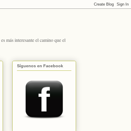
s más interesante el camino que el
Síguenos en Facebook