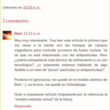
Unknown
en
10:33 p. m.
2 comentarios:
Dani
12:12 a. m.
Muy muy interesante. Tras leer este artículo lo primero que
me viene a la mente son las trampas de campos
magnéticos para controlar procesos de fusión nuclear. Ya
sé que no está relacionado con las antipartículas. Pero
¿podría extrapolarse esta técnica de enfriamiento a un uso
tecnológico? ¿o solamente estamos hablando de algo
factible a un nivel de "pocas" partículas (o antipartículas)?.
Perdona mi ignorancia, me quedé en el modelo atómico de
Bohr :-), es broma, me quedé en Schöedinger.
Gran e inquietante artículo (inquietante por la referencia al
"modelo estándar actual" de la física)
Responder