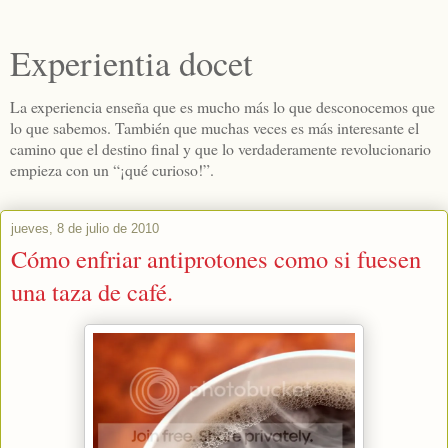
Experientia docet
La experiencia enseña que es mucho más lo que desconocemos que
lo que sabemos. También que muchas veces es más interesante el
camino que el destino final y que lo verdaderamente revolucionario
empieza con un “¡qué curioso!”.
jueves, 8 de julio de 2010
Cómo enfriar antiprotones como si fuesen
una taza de café.