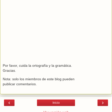
Por favor, cuida la ortografía y la gramática.
Gracias.
Nota: solo los miembros de este blog pueden
publicar comentarios.
‹
›
Inicio