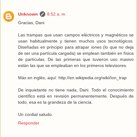
Unknown
8:52 a. m.
Gracias, Dani.
Las trampas que usan campos eléctricos y magnéticos se
usan habitualmente y tienen muchos usos tecnológicos.
Diseñadas en principio para atrapar iones (lo que no deja
de ser una partícula cargada) se emplean también en física
de partículas. De las primeras que tuvieron uso masivo
están las que se empleaban en los primeros televisores.
Más en inglés, aquí: http://en.wikipedia.org/wiki/Ion_trap
De inquietante no tiene nada, Dani. Todo el conocimiento
científico está en revisión permanentemente. Después de
todo, esa es la grandeza de la ciencia.
Un cordial saludo.
Responder