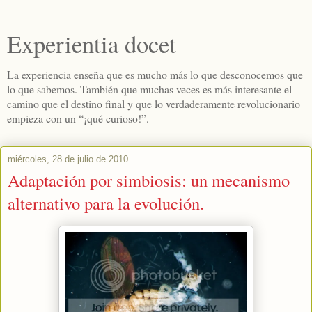
Experientia docet
La experiencia enseña que es mucho más lo que desconocemos que
lo que sabemos. También que muchas veces es más interesante el
camino que el destino final y que lo verdaderamente revolucionario
empieza con un “¡qué curioso!”.
miércoles, 28 de julio de 2010
Adaptación por simbiosis: un mecanismo
alternativo para la evolución.