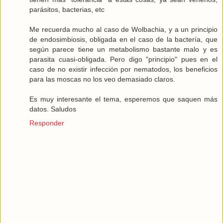
parásitos, bacterias, etc
Me recuerda mucho al caso de Wolbachia, y a un principio
de endosimbiosis, obligada en el caso de la bactería, que
según parece tiene un metabolismo bastante malo y es
parasita cuasi-obligada. Pero digo "principio" pues en el
caso de no existir infección por nematodos, los beneficios
para las moscas no los veo demasiado claros.
Es muy interesante el tema, esperemos que saquen más
datos. Saludos
Responder