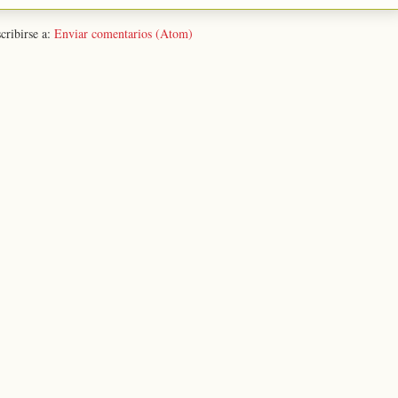
cribirse a:
Enviar comentarios (Atom)