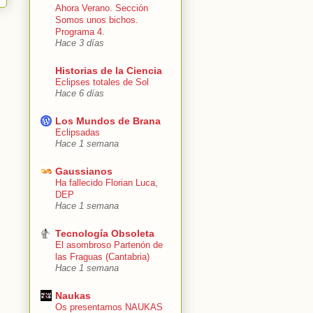
Ahora Verano. Sección
Somos unos bichos.
Programa 4.
Hace 3 días
Historias de la Ciencia
Eclipses totales de Sol
Hace 6 días
Los Mundos de Brana
Eclipsadas
Hace 1 semana
Gaussianos
Ha fallecido Florian Luca,
DEP
Hace 1 semana
Tecnología Obsoleta
El asombroso Partenón de
las Fraguas (Cantabria)
Hace 1 semana
Naukas
Os presentamos NAUKAS