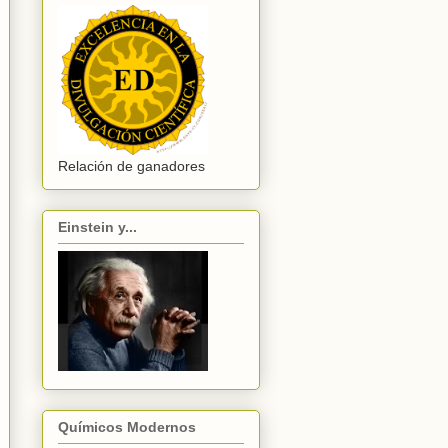
Relación de ganadores
Einstein y...
Químicos Modernos