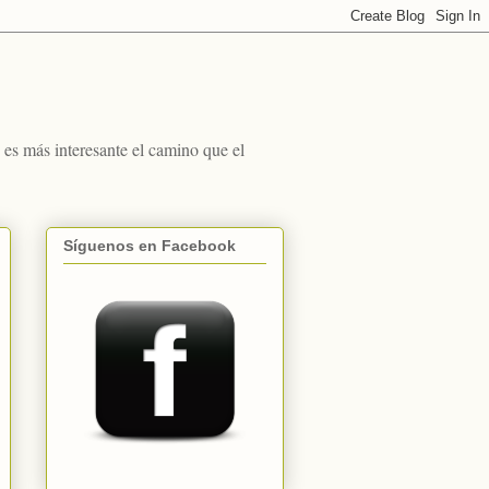
s más interesante el camino que el
Síguenos en Facebook