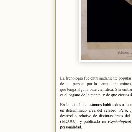
La frenología fue extremadamente popular 
de una persona por la forma de su cráneo
que tenga alguna base científica. Sin embar
es el órgano de la mente
, y de que ciertos 
En la actualidad estamos habituados a lee
un determinado área del cerebro. Pero, ¿
desarrollo relativo de distintas áreas de
(EE.UU.), y publicado en
Psychological
personalidad.