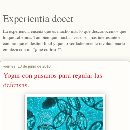
Experientia docet
La experiencia enseña que es mucho más lo que desconocemos que
lo que sabemos. También que muchas veces es más interesante el
camino que el destino final y que lo verdaderamente revolucionario
empieza con un “¡qué curioso!”.
viernes, 18 de junio de 2010
Yogur con gusanos para regular las
defensas.