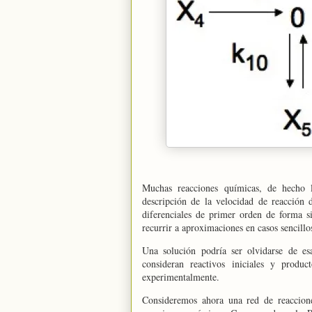
Muchas reacciones químicas, de hecho l
descripción de la velocidad de reacción 
diferenciales de primer orden de forma s
recurrir a aproximaciones en casos sencillo
Una solución podría ser olvidarse de es
consideran reactivos iniciales y produc
experimentalmente.
Consideremos ahora una red de reaccion