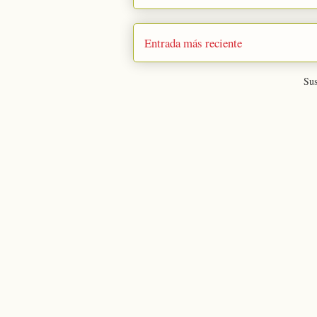
Entrada más reciente
Sus