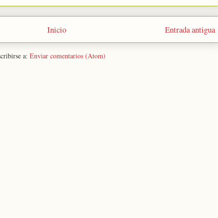
Inicio
Entrada antigua
cribirse a:
Enviar comentarios (Atom)