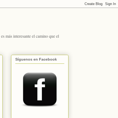
s más interesante el camino que el
Síguenos en Facebook