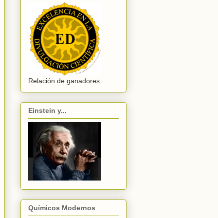
Relación de ganadores
Einstein y...
Químicos Modernos