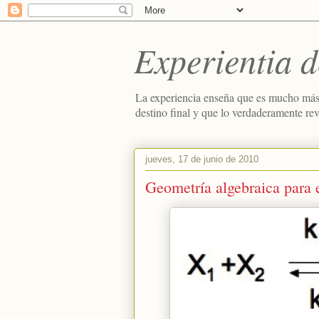
Experientia d
La experiencia enseña que es mucho más
destino final y que lo verdaderamente re
jueves, 17 de junio de 2010
Geometría algebraica para e