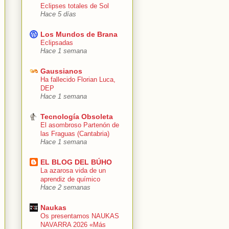
Eclipses totales de Sol
Hace 5 días
Los Mundos de Brana
Eclipsadas
Hace 1 semana
Gaussianos
Ha fallecido Florian Luca,
DEP
Hace 1 semana
Tecnología Obsoleta
El asombroso Partenón de
las Fraguas (Cantabria)
Hace 1 semana
EL BLOG DEL BÚHO
La azarosa vida de un
aprendiz de químico
Hace 2 semanas
Naukas
Os presentamos NAUKAS
NAVARRA 2026 «Más