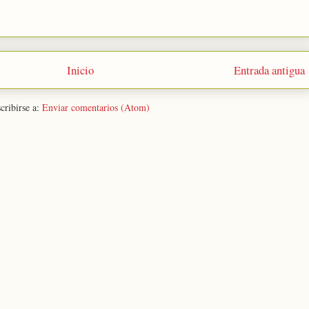
Inicio
Entrada antigua
cribirse a:
Enviar comentarios (Atom)