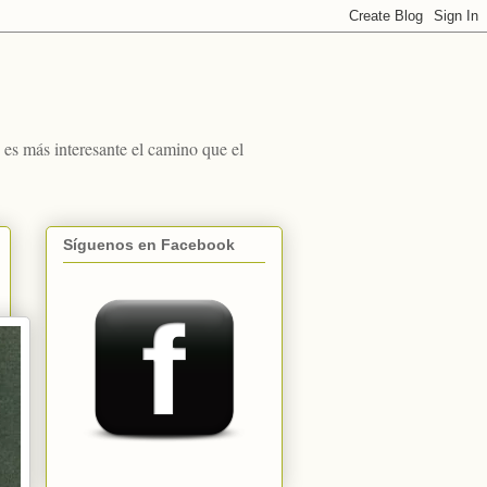
s más interesante el camino que el
Síguenos en Facebook