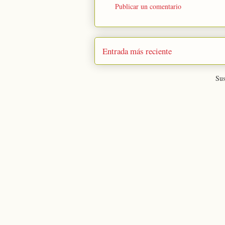
Publicar un comentario
Entrada más reciente
Sus