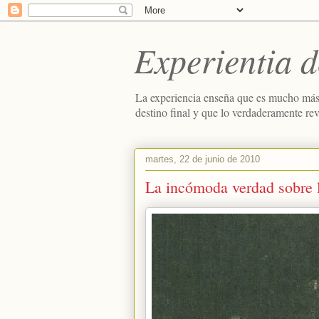
Experientia d
La experiencia enseña que es mucho más
destino final y que lo verdaderamente re
martes, 22 de junio de 2010
La incómoda verdad sobre 