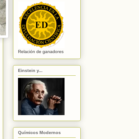
Relación de ganadores
Einstein y...
Químicos Modernos