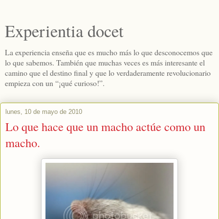
Experientia docet
La experiencia enseña que es mucho más lo que desconocemos que
lo que sabemos. También que muchas veces es más interesante el
camino que el destino final y que lo verdaderamente revolucionario
empieza con un “¡qué curioso!”.
lunes, 10 de mayo de 2010
Lo que hace que un macho actúe como un
macho.