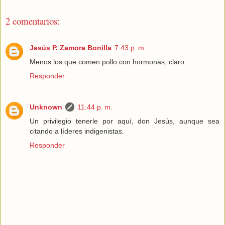
2 comentarios:
Jesús P. Zamora Bonilla
7:43 p. m.
Menos los que comen pollo con hormonas, claro
Responder
Unknown
11:44 p. m.
Un privilegio tenerle por aquí, don Jesús, aunque sea
citando a líderes indigenistas.
Responder