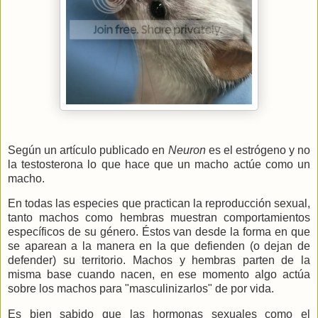
Según un artículo publicado en
Neuron
es el estrógeno y no
la testosterona lo que hace que un macho actúe como un
macho.
En todas las especies que practican la reproducción sexual,
tanto machos como hembras muestran comportamientos
específicos de su género. Éstos van desde la forma en que
se aparean a la manera en la que defienden (o dejan de
defender) su territorio. Machos y hembras parten de la
misma base cuando nacen, en ese momento algo actúa
sobre los machos para "masculinizarlos" de por vida.
Es bien sabido que las hormonas sexuales como el