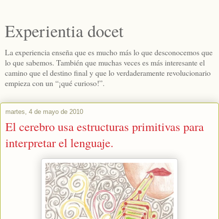
Experientia docet
La experiencia enseña que es mucho más lo que desconocemos que
lo que sabemos. También que muchas veces es más interesante el
camino que el destino final y que lo verdaderamente revolucionario
empieza con un “¡qué curioso!”.
martes, 4 de mayo de 2010
El cerebro usa estructuras primitivas para
interpretar el lenguaje.