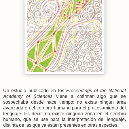
Un estudio publicado en los
Proceedings of the National
Academy of Sciences
viene a cofirmar algo que se
sospechaba desde hace tiempo: no existe ningún área
avanzada en el cerebro humano para el procesamiento del
lenguaje. Es decir, no existe ninguna zona en el cerebro
humano, que se use para la interpretación del lenguaje,
distinta de las que ya están presentes en otras especies.