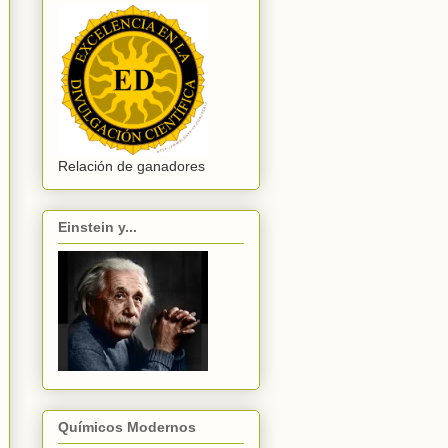
Relación de ganadores
Einstein y...
Químicos Modernos