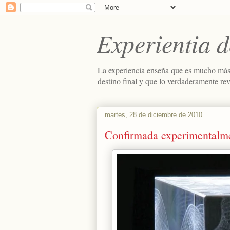
Experientia d
La experiencia enseña que es mucho más
destino final y que lo verdaderamente re
martes, 28 de diciembre de 2010
Confirmada experimentalmen