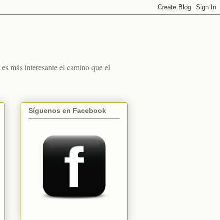
s más interesante el camino que el
Síguenos en Facebook