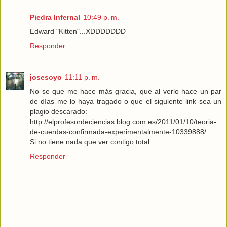
Piedra Infernal
10:49 p. m.
Edward "Kitten"...XDDDDDDD
Responder
josesoyo
11:11 p. m.
No se que me hace más gracia, que al verlo hace un par
de días me lo haya tragado o que el siguiente link sea un
plagio descarado:
http://elprofesordeciencias.blog.com.es/2011/01/10/teoria-
de-cuerdas-confirmada-experimentalmente-10339888/
Si no tiene nada que ver contigo total.
Responder