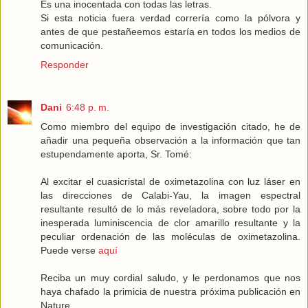
Es una inocentada con todas las letras.
Si esta noticia fuera verdad correría como la pólvora y
antes de que pestañeemos estaría en todos los medios de
comunicación.
Responder
Dani
6:48 p. m.
Como miembro del equipo de investigación citado, he de
añadir una pequeña observación a la información que tan
estupendamente aporta, Sr. Tomé:
Al excitar el cuasicristal de oximetazolina con luz láser en
las direcciones de Calabi-Yau, la imagen espectral
resultante resultó de lo más reveladora, sobre todo por la
inesperada luminiscencia de clor amarillo resultante y la
peculiar ordenación de las moléculas de oximetazolina.
Puede verse
aquí
Reciba un muy cordial saludo, y le perdonamos que nos
haya chafado la primicia de nuestra próxima publicación en
Nature.