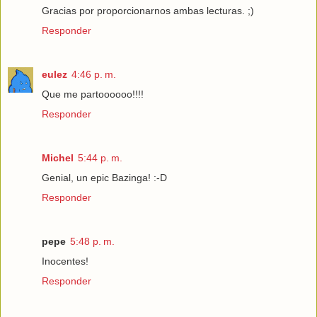
Gracias por proporcionarnos ambas lecturas. ;)
Responder
eulez
4:46 p. m.
Que me partoooooo!!!!
Responder
Michel
5:44 p. m.
Genial, un epic Bazinga! :-D
Responder
pepe
5:48 p. m.
Inocentes!
Responder