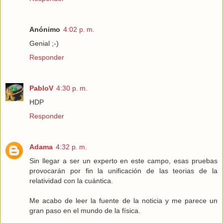
Anónimo
4:02 p. m.
Genial ;-)
Responder
PabloV
4:30 p. m.
HDP
Responder
Adama
4:32 p. m.
Sin llegar a ser un experto en este campo, esas pruebas
provocarán por fin la unificación de las teorias de la
relatividad con la cuántica.
Me acabo de leer la fuente de la noticia y me parece un
gran paso en el mundo de la física.