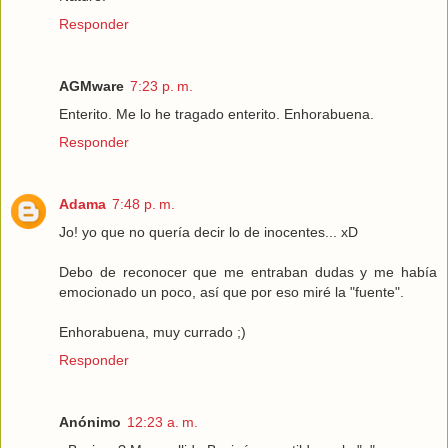
Responder
AGMware
7:23 p. m.
Enterito. Me lo he tragado enterito. Enhorabuena.
Responder
Adama
7:48 p. m.
Jo! yo que no quería decir lo de inocentes... xD
Debo de reconocer que me entraban dudas y me había
emocionado un poco, así que por eso miré la "fuente".
Enhorabuena, muy currado ;)
Responder
Anónimo
12:23 a. m.