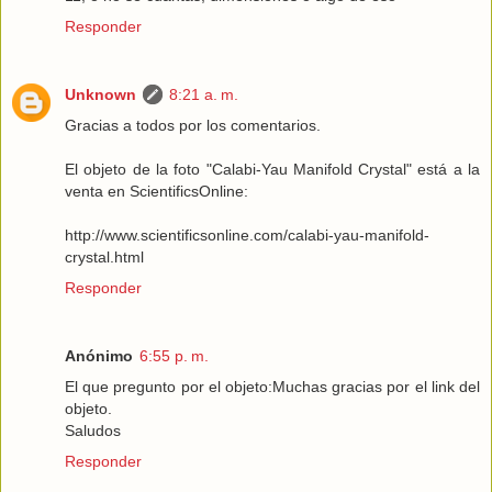
Responder
Unknown
8:21 a. m.
Gracias a todos por los comentarios.
El objeto de la foto "Calabi-Yau Manifold Crystal" está a la
venta en ScientificsOnline:
http://www.scientificsonline.com/calabi-yau-manifold-
crystal.html
Responder
Anónimo
6:55 p. m.
El que pregunto por el objeto:Muchas gracias por el link del
objeto.
Saludos
Responder